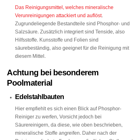
Das Reinigungsmittel, welches mineralische
Verunreinigungen attackiert und auflöst
.
Zugrundeliegende Bestandteile sind Phosphor- und
Salzsäure. Zusätzlich integriert sind Tenside, also
Hilfsstoffe. Kunsstoffe und Folien sind
säurebeständig, also geeignet für die Reinigung mit
diesem Mittel.
Achtung bei besonderem
Poolmaterial
Edelstahlbauten
Hier empfiehlt es sich einen Blick auf Phosphor-
Reiniger zu werfen, Vorsicht jedoch bei
Säurereinigern, da diese, wie oben beschrieben,
mineralische Stoffe angreifen. Daher nach der