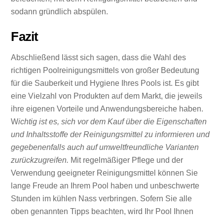
sodann gründlich abspülen.
Fazit
Abschließend lässt sich sagen, dass die Wahl des
richtigen Poolreinigungsmittels von großer Bedeutung
für die Sauberkeit und Hygiene Ihres Pools ist. Es gibt
eine Vielzahl von Produkten auf dem Markt, die jeweils
ihre eigenen Vorteile und Anwendungsbereiche haben.
W
ichtig ist es, sich vor dem Kauf über die Eigenschaften
und Inhaltsstoffe der Reinigungsmittel zu informieren und
gegebenenfalls auch auf umweltfreundliche Varianten
zurückzugreifen.
Mit regelmäßiger Pflege und der
Verwendung geeigneter Reinigungsmittel können Sie
lange Freude an Ihrem Pool haben und unbeschwerte
Stunden im kühlen Nass verbringen. Sofern Sie alle
oben genannten Tipps beachten, wird Ihr Pool Ihnen