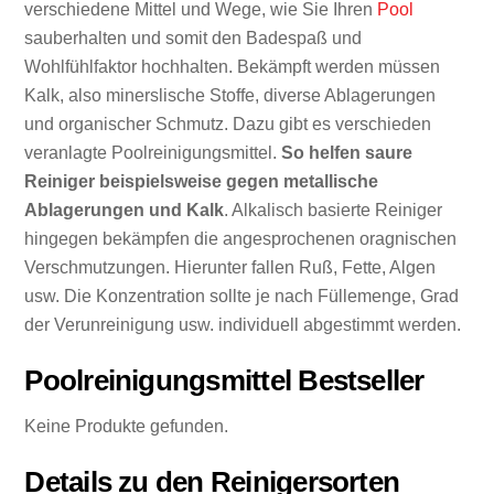
verschiedene Mittel und Wege, wie Sie Ihren
Pool
sauberhalten und somit den Badespaß und
Wohlfühlfaktor hochhalten. Bekämpft werden müssen
Kalk, also minerslische Stoffe, diverse Ablagerungen
und organischer Schmutz. Dazu gibt es verschieden
veranlagte Poolreinigungsmittel.
So helfen saure
Reiniger beispielsweise gegen metallische
Ablagerungen und Kalk
. Alkalisch basierte Reiniger
hingegen bekämpfen die angesprochenen oragnischen
Verschmutzungen. Hierunter fallen Ruß, Fette, Algen
usw. Die Konzentration sollte je nach Füllemenge, Grad
der Verunreinigung usw. individuell abgestimmt werden.
Poolreinigungsmittel Bestseller
Keine Produkte gefunden.
Details zu den Reinigersorten