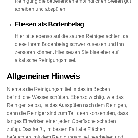
Reinigung die betreffenden empfindlichen Stellen gut
abreiben und abspülen.
Fliesen als Bodenbelag
Hier bitte ebenso auf die sauren Reiniger achten, da
diese Ihrem Bodenbelag schwer zusetzen und ihn
zerstören können. Hier setzen Sie bitte eher auf
alkalische Reinigungsmittel.
Allgemeiner Hinweis
Niemals die Reinigungsmittel in das im Becken
befindliche Wasser schütten. Ebenso wichtig, wie das
Reinigen selbst, ist das Ausspülen nach dem Reinigen,
denn die Reiniger sind zum Teil deart konzentriert, dass
langes Einwirken einer jeden Oberfläche schaden
zufügt. Das heißt, im besten Fall alle Flächen
befeuchten, mit dem Reinigungsmittel bearbeiten und