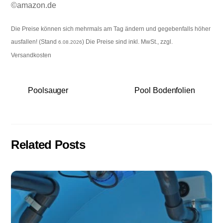
©amazon.de
Die Preise können sich mehrmals am Tag ändern und gegebenfalls höher
ausfallen! (Stand
) Die Preise sind inkl. MwSt., zzgl.
6.08.2026
Versandkosten
Poolsauger
Pool Bodenfolien
Related Posts