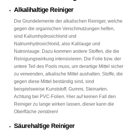
Alkalihaltige Reiniger
Die Grundelemente der alkalischen Reiniger, welche
gegen die organischen Verschmutzungen helfen,
sind Kaliumhydroxichlorid und
Natriumhydroxichlorid, also Kalilauge und
Natronlauge. Dazu kommen andere Stoffen, die die
Reinigungswirkung intensivieren. Die Folie bzw. der
untere Teil des Pools muss, um derartige Mittel sicher
zu verwenden, alkalische Mittel aushalten. Stoffe, die
gegen diese Mittel beständig sind, sind
beispielsweise Kunststoff, Gummi, Steinarten.
Achtung bei PVC-Folien. Hier auf keinen Fall den
Reiniger zu lange wirken lassen, dieser kann die
Oberfläche zerstören!
Säurehaltige Reiniger