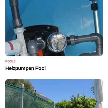
POOLS
Heizpumpen Pool