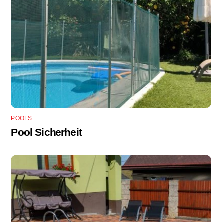
POOLS
Pool Sicherheit