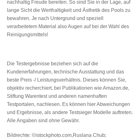
nachhaltig Freude bereiten. So sind Sie in der Lage, auf
lange Sicht die Werthaltigkeit und Ästhetik des Pools zu
bewahren. Je nach Untergrund und speziell
verarbeitetem Material also Augen auf bei der Wahl des
Reinigungsmittels!
Die Testergebnisse beziehen sich auf die
Kundenerfahrungen, technische Ausstattung und das
beste Preis -/ Leistungsverhältnis. Dieses können Sie,
objektiv recherchiert, bei Publikationen wie Amazon.de,
Stiftung Warentest und anderen namenhaften
Testportalen, nachlesen. Es können hier Abweichungen
und Ergebnisse, als andere Testsieger Modelle auftreten.
Alle Angaben sind ohne Gewähr.
Bildrechte: ©istockphoto.com,Ruslana Chub;