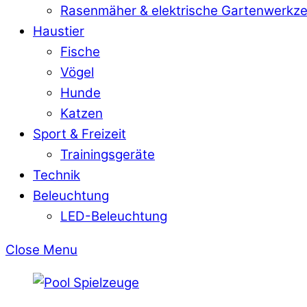
Rasenmäher & elektrische Gartenwerkz
Haustier
Fische
Vögel
Hunde
Katzen
Sport & Freizeit
Trainingsgeräte
Technik
Beleuchtung
LED-Beleuchtung
Close Menu