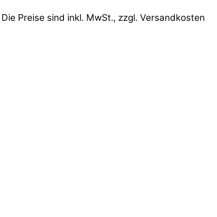
 Die Preise sind inkl. MwSt., zzgl. Versandkosten