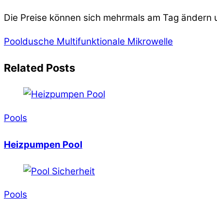
Die Preise können sich mehrmals am Tag ändern u
Pooldusche
Multifunktionale Mikrowelle
Related Posts
Pools
Heizpumpen Pool
Pools