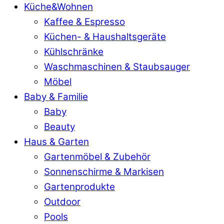
Küche&Wohnen
Kaffee & Espresso
Küchen- & Haushaltsgeräte
Kühlschränke
Waschmaschinen & Staubsauger
Möbel
Baby & Familie
Baby
Beauty
Haus & Garten
Gartenmöbel & Zubehör
Sonnenschirme & Markisen
Gartenprodukte
Outdoor
Pools