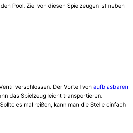
den Pool. Ziel von diesen Spielzeugen ist neben
Ventil verschlossen. Der Vorteil von
aufblasbaren
nn das Spielzeug leicht transportieren.
ollte es mal reißen, kann man die Stelle einfach