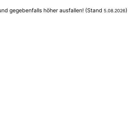
nd gegebenfalls höher ausfallen! (Stand
)
5.08.2026