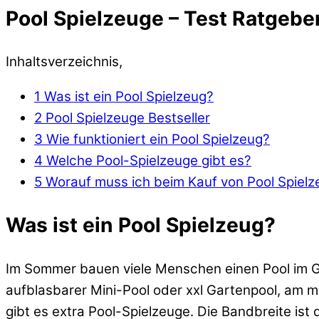
Pool Spielzeuge – Test Ratgebe
Inhaltsverzeichnis,
1
Was ist ein Pool Spielzeug?
2
Pool Spielzeuge Bestseller
3
Wie funktioniert ein Pool Spielzeug?
4
Welche Pool-Spielzeuge gibt es?
5
Worauf muss ich beim Kauf von Pool Spiel
Was ist ein Pool Spielzeug?
Im Sommer bauen viele Menschen einen Pool im Ga
aufblasbarer Mini-Pool oder xxl Gartenpool, am
gibt es extra Pool-Spielzeuge. Die Bandbreite ist d