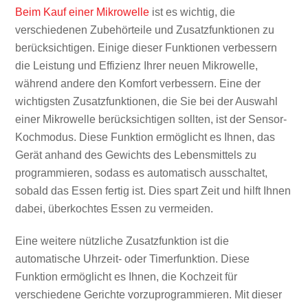
Beim Kauf einer Mikrowelle
ist es wichtig, die
verschiedenen Zubehörteile und Zusatzfunktionen zu
berücksichtigen. Einige dieser Funktionen verbessern
die Leistung und Effizienz Ihrer neuen Mikrowelle,
während andere den Komfort verbessern. Eine der
wichtigsten Zusatzfunktionen, die Sie bei der Auswahl
einer Mikrowelle berücksichtigen sollten, ist der Sensor-
Kochmodus. Diese Funktion ermöglicht es Ihnen, das
Gerät anhand des Gewichts des Lebensmittels zu
programmieren, sodass es automatisch ausschaltet,
sobald das Essen fertig ist. Dies spart Zeit und hilft Ihnen
dabei, überkochtes Essen zu vermeiden.
Eine weitere nützliche Zusatzfunktion ist die
automatische Uhrzeit- oder Timerfunktion. Diese
Funktion ermöglicht es Ihnen, die Kochzeit für
verschiedene Gerichte vorzuprogrammieren. Mit dieser