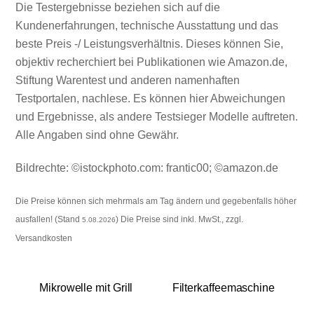
Die Testergebnisse beziehen sich auf die
Kundenerfahrungen, technische Ausstattung und das
beste Preis -/ Leistungsverhältnis. Dieses können Sie,
objektiv recherchiert bei Publikationen wie Amazon.de,
Stiftung Warentest und anderen namenhaften
Testportalen, nachlese. Es können hier Abweichungen
und Ergebnisse, als andere Testsieger Modelle auftreten.
Alle Angaben sind ohne Gewähr.
Bildrechte: ©istockphoto.com: frantic00; ©amazon.de
Die Preise können sich mehrmals am Tag ändern und gegebenfalls höher
ausfallen! (Stand
) Die Preise sind inkl. MwSt., zzgl.
5.08.2026
Versandkosten
Mikrowelle mit Grill
Filterkaffeemaschine