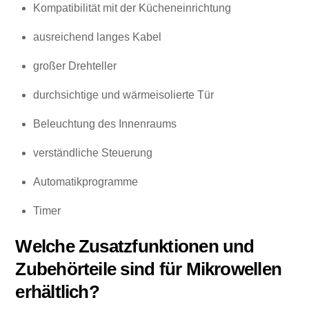
Kompatibilität mit der Kücheneinrichtung
ausreichend langes Kabel
großer Drehteller
durchsichtige und wärmeisolierte Tür
Beleuchtung des Innenraums
verständliche Steuerung
Automatikprogramme
Timer
Welche Zusatzfunktionen und
Zubehörteile sind für Mikrowellen
erhältlich?