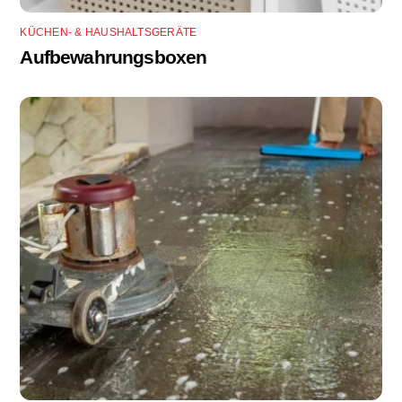
KÜCHEN- & HAUSHALTSGERÄTE
Aufbewahrungsboxen