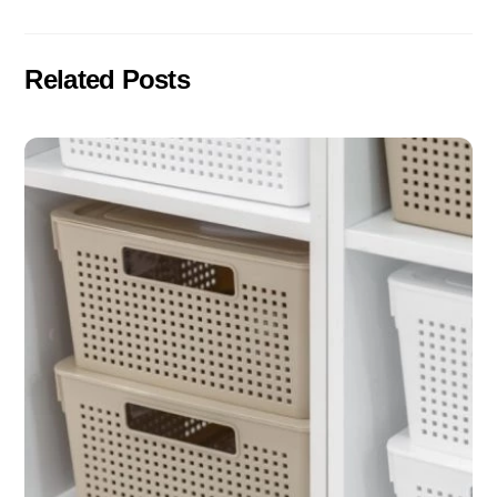
Related Posts