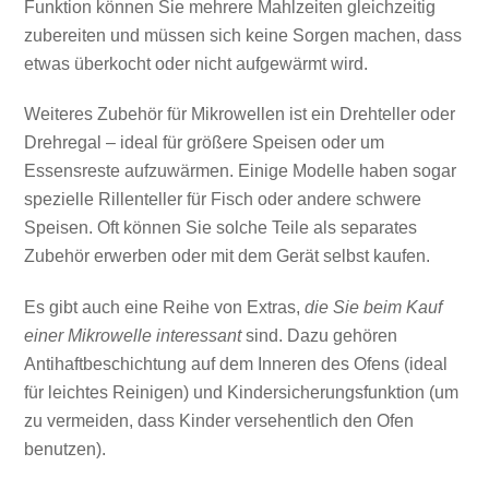
Funktion können Sie mehrere Mahlzeiten gleichzeitig
zubereiten und müssen sich keine Sorgen machen, dass
etwas überkocht oder nicht aufgewärmt wird.
Weiteres Zubehör für Mikrowellen ist ein Drehteller oder
Drehregal – ideal für größere Speisen oder um
Essensreste aufzuwärmen. Einige Modelle haben sogar
spezielle Rillenteller für Fisch oder andere schwere
Speisen. Oft können Sie solche Teile als separates
Zubehör erwerben oder mit dem Gerät selbst kaufen.
Es gibt auch eine Reihe von Extras,
die Sie beim Kauf
einer Mikrowelle interessant
sind. Dazu gehören
Antihaftbeschichtung auf dem Inneren des Ofens (ideal
für leichtes Reinigen) und Kindersicherungsfunktion (um
zu vermeiden, dass Kinder versehentlich den Ofen
benutzen).