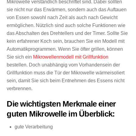
Mikrowelle verständlich beschriftet sind. Dabei sollten
sie nicht nur das Erwärmen, sondern auch das Auftauen
von Essen sowohl nach Zeit als auch nach Gewicht
ermöglichen. Nützlich sind auch solche Funktionen wie
das Abschalten des Drehtellers und der Timer. Sollte Sie
kein erfahrener Koch sein, brauchen Sie ein Modell mit
Automatikprogrammen. Wenn Sie öfter grillen, können
Sie sich ein
Mikrowellenmodell mit Grillfunktion
bestellen. Doch unabhängig vom Vorhandensein der
Grillfunktion muss die Tür der Mikrowelle wärmeisoliert
sein, damit Sie sich beim Entnehmen des Essens nicht
verbrennen.
Die wichtigsten Merkmale einer
guten Mikrowelle im Überblick:
gute Verarbeitung