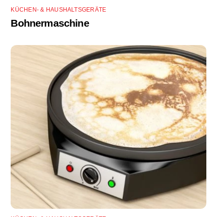
KÜCHEN- & HAUSHALTSGERÄTE
Bohnermaschine