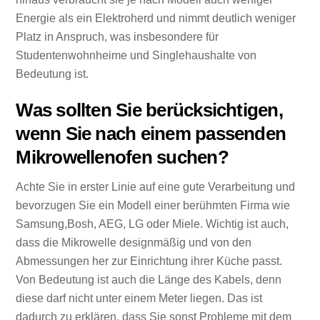
Energie als ein Elektroherd und nimmt deutlich weniger
Platz in Anspruch, was insbesondere für
Studentenwohnheime und Singlehaushalte von
Bedeutung ist.
Was sollten Sie berücksichtigen,
wenn Sie nach einem passenden
Mikrowellenofen suchen?
Achte Sie in erster Linie auf eine gute Verarbeitung und
bevorzugen Sie ein Modell einer berühmten Firma wie
Samsung,Bosh, AEG, LG oder Miele. Wichtig ist auch,
dass die Mikrowelle designmäßig und von den
Abmessungen her zur Einrichtung ihrer Küche passt.
Von Bedeutung ist auch die Länge des Kabels, denn
diese darf nicht unter einem Meter liegen. Das ist
dadurch zu erklären, dass Sie sonst Probleme mit dem