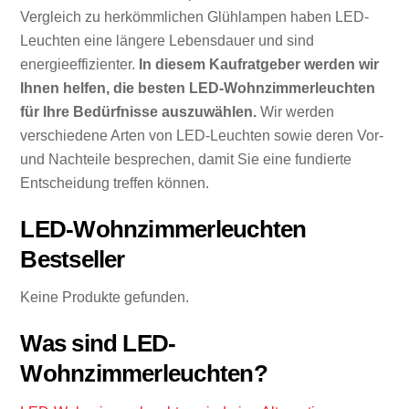
Vergleich zu herkömmlichen Glühlampen haben LED-
Leuchten eine längere Lebensdauer und sind
energieeffizienter.
In diesem Kaufratgeber werden wir
Ihnen helfen, die besten LED-Wohnzimmerleuchten
für Ihre Bedürfnisse auszuwählen.
Wir werden
verschiedene Arten von LED-Leuchten sowie deren Vor-
und Nachteile besprechen, damit Sie eine fundierte
Entscheidung treffen können.
LED-Wohnzimmerleuchten
Bestseller
Keine Produkte gefunden.
Was sind LED-
Wohnzimmerleuchten?