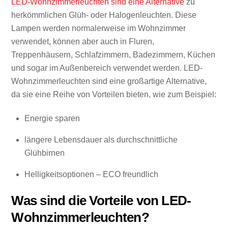
LED-Wohnzimmerleuchten sind eine Alternative
zu
herkömmlichen Glüh- oder Halogenleuchten. Diese
Lampen werden normalerweise im Wohnzimmer
verwendet, können aber auch in Fluren,
Treppenhäusern, Schlafzimmern, Badezimmern, Küchen
und sogar im Außenbereich verwendet werden. LED-
Wohnzimmerleuchten sind eine großartige Alternative,
da sie eine Reihe von Vorteilen bieten, wie zum Beispiel:
Energie sparen
längere Lebensdauer als durchschnittliche
Glühbirnen
Helligkeitsoptionen – ECO freundlich
Was sind die Vorteile von LED-
Wohnzimmerleuchten?