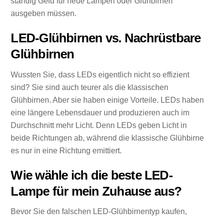
ständig Geld für neue Lampen oder Glühbirnen
ausgeben müssen.
LED-Glühbirnen vs. Nachrüstbare
Glühbirnen
Wussten Sie, dass LEDs eigentlich nicht so effizient
sind? Sie sind auch teurer als die klassischen
Glühbirnen. Aber sie haben einige Vorteile. LEDs haben
eine längere Lebensdauer und produzieren auch im
Durchschnitt mehr Licht. Denn LEDs geben Licht in
beide Richtungen ab, während die klassische Glühbirne
es nur in eine Richtung emittiert.
Wie wähle ich die beste LED-
Lampe für mein Zuhause aus?
Bevor Sie den falschen LED-Glühbirnentyp kaufen,