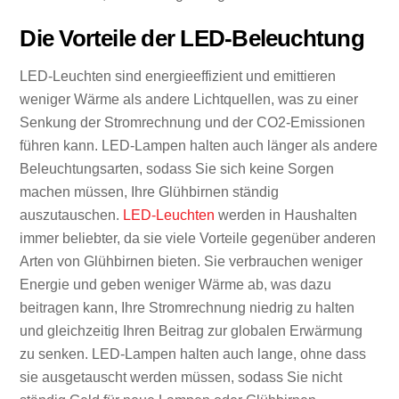
Die Vorteile der LED-Beleuchtung
LED-Leuchten sind energieeffizient und emittieren
weniger Wärme als andere Lichtquellen, was zu einer
Senkung der Stromrechnung und der CO2-Emissionen
führen kann. LED-Lampen halten auch länger als andere
Beleuchtungsarten, sodass Sie sich keine Sorgen
machen müssen, Ihre Glühbirnen ständig
auszutauschen.
LED-Leuchten
werden in Haushalten
immer beliebter, da sie viele Vorteile gegenüber anderen
Arten von Glühbirnen bieten. Sie verbrauchen weniger
Energie und geben weniger Wärme ab, was dazu
beitragen kann, Ihre Stromrechnung niedrig zu halten
und gleichzeitig Ihren Beitrag zur globalen Erwärmung
zu senken. LED-Lampen halten auch lange, ohne dass
sie ausgetauscht werden müssen, sodass Sie nicht