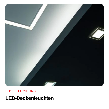
LED-BELEUCHTUNG
LED-Deckenleuchten