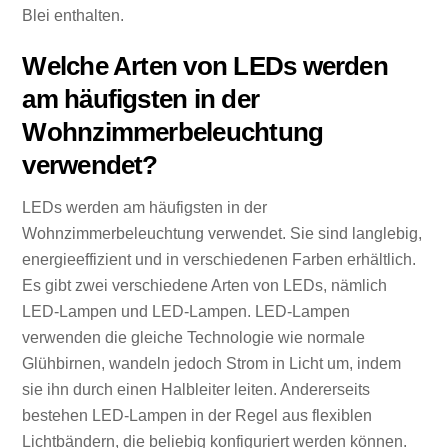
Blei enthalten.
Welche Arten von LEDs werden
am häufigsten in der
Wohnzimmerbeleuchtung
verwendet?
LEDs werden am häufigsten in der
Wohnzimmerbeleuchtung verwendet. Sie sind langlebig,
energieeffizient und in verschiedenen Farben erhältlich.
Es gibt zwei verschiedene Arten von LEDs, nämlich
LED-Lampen und LED-Lampen. LED-Lampen
verwenden die gleiche Technologie wie normale
Glühbirnen, wandeln jedoch Strom in Licht um, indem
sie ihn durch einen Halbleiter leiten. Andererseits
bestehen LED-Lampen in der Regel aus flexiblen
Lichtbändern, die beliebig konfiguriert werden können.