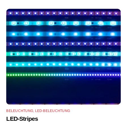
BELEUCHTUNG
,
LED-BELEUCHTUNG
LED-Stripes