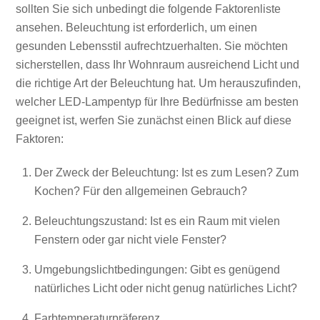
sollten Sie sich unbedingt die folgende Faktorenliste
ansehen. Beleuchtung ist erforderlich, um einen
gesunden Lebensstil aufrechtzuerhalten. Sie möchten
sicherstellen, dass Ihr Wohnraum ausreichend Licht und
die richtige Art der Beleuchtung hat. Um herauszufinden,
welcher LED-Lampentyp für Ihre Bedürfnisse am besten
geeignet ist, werfen Sie zunächst einen Blick auf diese
Faktoren:
Der Zweck der Beleuchtung: Ist es zum Lesen? Zum
Kochen? Für den allgemeinen Gebrauch?
Beleuchtungszustand: Ist es ein Raum mit vielen
Fenstern oder gar nicht viele Fenster?
Umgebungslichtbedingungen: Gibt es genügend
natürliches Licht oder nicht genug natürliches Licht?
Farbtemperaturpräferenz