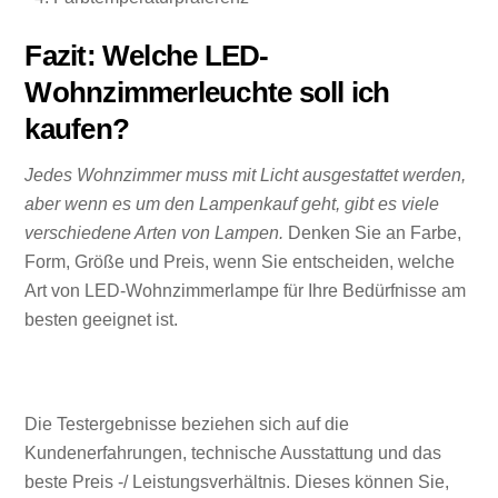
Fazit: Welche LED-
Wohnzimmerleuchte soll ich
kaufen?
Jedes Wohnzimmer muss mit Licht ausgestattet werden,
aber wenn es um den Lampenkauf geht, gibt es viele
verschiedene Arten von Lampen.
Denken Sie an Farbe,
Form, Größe und Preis, wenn Sie entscheiden, welche
Art von LED-Wohnzimmerlampe für Ihre Bedürfnisse am
besten geeignet ist.
Die Testergebnisse beziehen sich auf die
Kundenerfahrungen, technische Ausstattung und das
beste Preis -/ Leistungsverhältnis. Dieses können Sie,