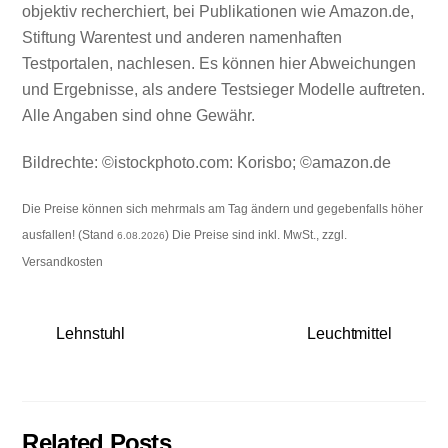
objektiv recherchiert, bei Publikationen wie Amazon.de,
Stiftung Warentest und anderen namenhaften
Testportalen, nachlesen. Es können hier Abweichungen
und Ergebnisse, als andere Testsieger Modelle auftreten.
Alle Angaben sind ohne Gewähr.
Bildrechte: ©istockphoto.com: Korisbo; ©amazon.de
Die Preise können sich mehrmals am Tag ändern und gegebenfalls höher
ausfallen! (Stand
) Die Preise sind inkl. MwSt., zzgl.
6.08.2026
Versandkosten
Lehnstuhl
Leuchtmittel
Related Posts