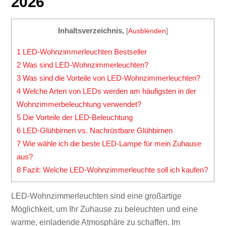
2026
Inhaltsverzeichnis,
[
Ausblenden
]
1
LED-Wohnzimmerleuchten Bestseller
2
Was sind LED-Wohnzimmerleuchten?
3
Was sind die Vorteile von LED-Wohnzimmerleuchten?
4
Welche Arten von LEDs werden am häufigsten in der
Wohnzimmerbeleuchtung verwendet?
5
Die Vorteile der LED-Beleuchtung
6
LED-Glühbirnen vs. Nachrüstbare Glühbirnen
7
Wie wähle ich die beste LED-Lampe für mein Zuhause
aus?
8
Fazit: Welche LED-Wohnzimmerleuchte soll ich kaufen?
LED-Wohnzimmerleuchten sind eine großartige
Möglichkeit, um Ihr Zuhause zu beleuchten und eine
warme, einladende Atmosphäre zu schaffen. Im