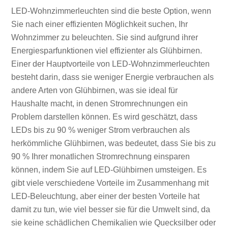
LED-Wohnzimmerleuchten sind die beste Option, wenn
Sie nach einer effizienten Möglichkeit suchen, Ihr
Wohnzimmer zu beleuchten. Sie sind aufgrund ihrer
Energiesparfunktionen viel effizienter als Glühbirnen.
Einer der Hauptvorteile von LED-Wohnzimmerleuchten
besteht darin, dass sie weniger Energie verbrauchen als
andere Arten von Glühbirnen, was sie ideal für
Haushalte macht, in denen Stromrechnungen ein
Problem darstellen können. Es wird geschätzt, dass
LEDs bis zu 90 % weniger Strom verbrauchen als
herkömmliche Glühbirnen, was bedeutet, dass Sie bis zu
90 % Ihrer monatlichen Stromrechnung einsparen
können, indem Sie auf LED-Glühbirnen umsteigen. Es
gibt viele verschiedene Vorteile im Zusammenhang mit
LED-Beleuchtung, aber einer der besten Vorteile hat
damit zu tun, wie viel besser sie für die Umwelt sind, da
sie keine schädlichen Chemikalien wie Quecksilber oder