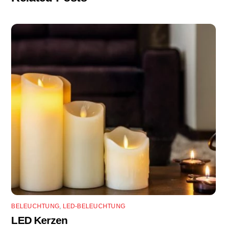
BELEUCHTUNG
,
LED-BELEUCHTUNG
LED Kerzen