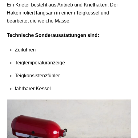
Ein Kneter besteht aus Antrieb und Knethaken. Der
Haken rotiert langsam in einem Teigkessel und
bearbeitet die weiche Masse.
Technische Sonderausstattungen sind:
Zeituhren
Teigtemperaturanzeige
Teigkonsistenzfühler
fahrbarer Kessel