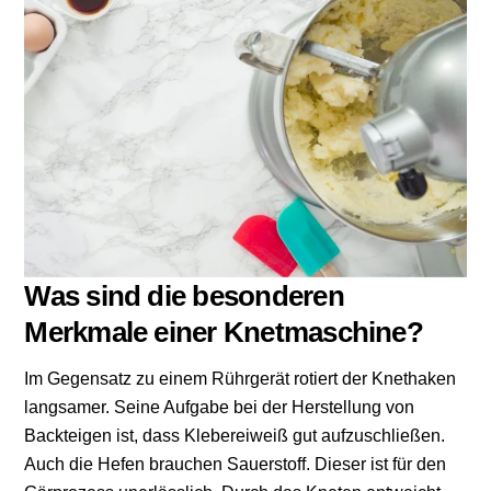
Was sind die besonderen
Merkmale einer Knetmaschine?
Im Gegensatz zu einem
Rührgerät
rotiert der Knethaken
langsamer. Seine Aufgabe bei der Herstellung von
Backteigen ist, dass Klebereiweiß gut aufzuschließen.
Auch die Hefen brauchen Sauerstoff. Dieser ist für den