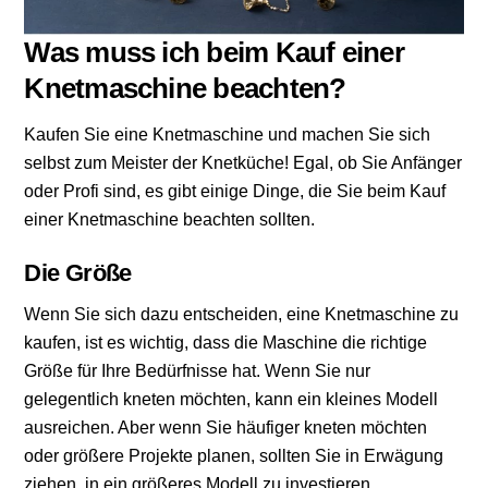
Was muss ich beim Kauf einer
Knetmaschine beachten?
Kaufen Sie eine Knetmaschine und machen Sie sich
selbst zum Meister der Knetküche! Egal, ob Sie Anfänger
oder Profi sind, es gibt einige Dinge, die Sie beim Kauf
einer Knetmaschine beachten sollten.
Die Größe
Wenn Sie sich dazu entscheiden, eine Knetmaschine zu
kaufen, ist es wichtig, dass die Maschine die richtige
Größe für Ihre Bedürfnisse hat. Wenn Sie nur
gelegentlich kneten möchten, kann ein kleines Modell
ausreichen. Aber wenn Sie häufiger kneten möchten
oder größere Projekte planen, sollten Sie in Erwägung
ziehen, in ein größeres Modell zu investieren.