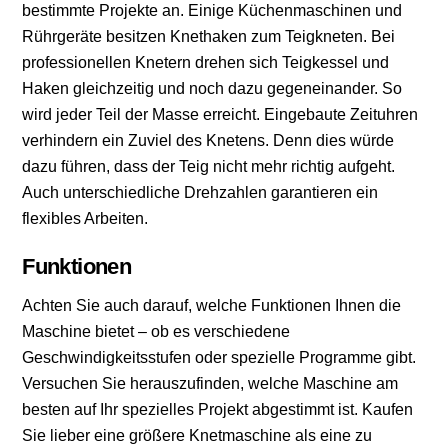
bestimmte Projekte an. Einige Küchenmaschinen und
Rührgeräte besitzen Knethaken zum Teigkneten. Bei
professionellen Knetern drehen sich Teigkessel und
Haken gleichzeitig und noch dazu gegeneinander. So
wird jeder Teil der Masse erreicht. Eingebaute Zeituhren
verhindern ein Zuviel des Knetens. Denn dies würde
dazu führen, dass der Teig nicht mehr richtig aufgeht.
Auch unterschiedliche Drehzahlen garantieren ein
flexibles Arbeiten.
Funktionen
Achten Sie auch darauf, welche Funktionen Ihnen die
Maschine bietet – ob es verschiedene
Geschwindigkeitsstufen oder spezielle Programme gibt.
Versuchen Sie herauszufinden, welche Maschine am
besten auf Ihr spezielles Projekt abgestimmt ist. Kaufen
Sie lieber eine größere Knetmaschine als eine zu