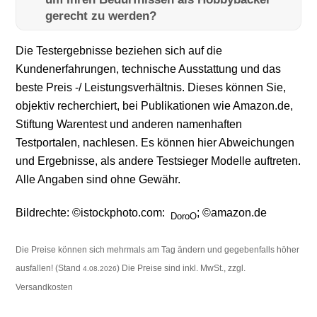
gerecht zu werden?
Die Testergebnisse beziehen sich auf die
Kundenerfahrungen, technische Ausstattung und das
beste Preis -/ Leistungsverhältnis. Dieses können Sie,
objektiv recherchiert, bei Publikationen wie Amazon.de,
Stiftung Warentest und anderen namenhaften
Testportalen, nachlesen. Es können hier Abweichungen
und Ergebnisse, als andere Testsieger Modelle auftreten.
Alle Angaben sind ohne Gewähr.
Bildrechte: ©istockphoto.com:
; ©amazon.de
DoroO
Die Preise können sich mehrmals am Tag ändern und gegebenfalls höher
ausfallen! (Stand
) Die Preise sind inkl. MwSt., zzgl.
4.08.2026
Versandkosten