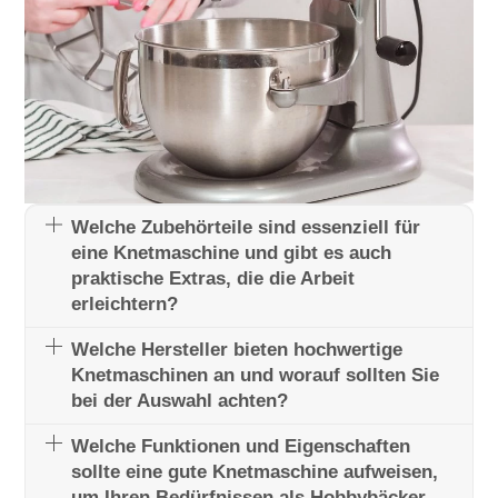
Welche Zubehörteile sind essenziell für
eine Knetmaschine und gibt es auch
praktische Extras, die die Arbeit
erleichtern?
Welche Hersteller bieten hochwertige
Knetmaschinen an und worauf sollten Sie
bei der Auswahl achten?
Welche Funktionen und Eigenschaften
sollte eine gute Knetmaschine aufweisen,
um Ihren Bedürfnissen als Hobbybäcker