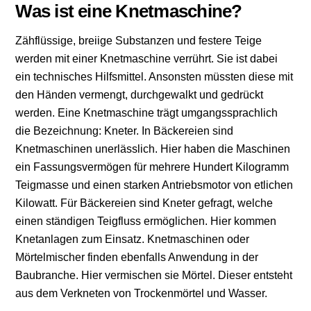
Was ist eine Knetmaschine?
Zähflüssige, breiige Substanzen und festere Teige
werden mit einer Knetmaschine verrührt. Sie ist dabei
ein technisches Hilfsmittel. Ansonsten müssten diese mit
den Händen vermengt, durchgewalkt und gedrückt
werden. Eine Knetmaschine trägt umgangssprachlich
die Bezeichnung: Kneter. In Bäckereien sind
Knetmaschinen unerlässlich. Hier haben die Maschinen
ein Fassungsvermögen für mehrere Hundert Kilogramm
Teigmasse und einen starken Antriebsmotor von etlichen
Kilowatt. Für Bäckereien sind Kneter gefragt, welche
einen ständigen Teigfluss ermöglichen. Hier kommen
Knetanlagen zum Einsatz. Knetmaschinen oder
Mörtelmischer finden ebenfalls Anwendung in der
Baubranche. Hier vermischen sie Mörtel. Dieser entsteht
aus dem Verkneten von Trockenmörtel und Wasser.