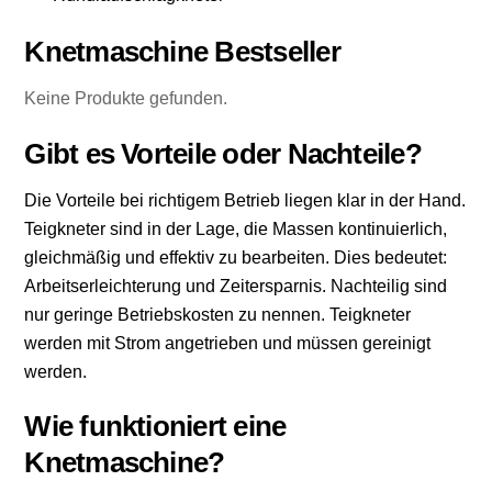
Knetmaschine Bestseller
Keine Produkte gefunden.
Gibt es Vorteile oder Nachteile?
Die Vorteile bei richtigem Betrieb liegen klar in der Hand.
Teigkneter sind in der Lage, die Massen kontinuierlich,
gleichmäßig und effektiv zu bearbeiten. Dies bedeutet:
Arbeitserleichterung und Zeitersparnis. Nachteilig sind
nur geringe Betriebskosten zu nennen. Teigkneter
werden mit Strom angetrieben und müssen gereinigt
werden.
Wie funktioniert eine
Knetmaschine?