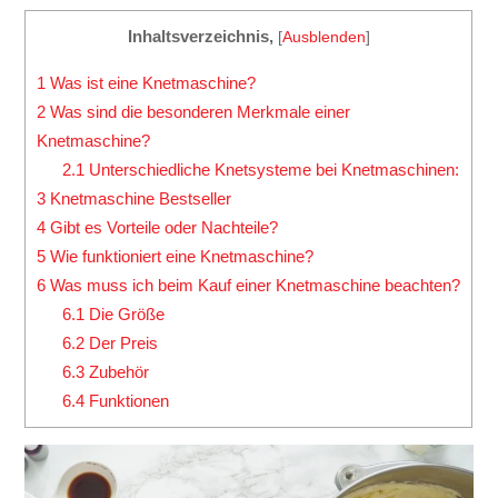
Inhaltsverzeichnis,
[
Ausblenden
]
1
Was ist eine Knetmaschine?
2
Was sind die besonderen Merkmale einer
Knetmaschine?
2.1
Unterschiedliche Knetsysteme bei Knetmaschinen:
3
Knetmaschine Bestseller
4
Gibt es Vorteile oder Nachteile?
5
Wie funktioniert eine Knetmaschine?
6
Was muss ich beim Kauf einer Knetmaschine beachten?
6.1
Die Größe
6.2
Der Preis
6.3
Zubehör
6.4
Funktionen