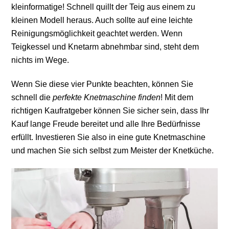
kleinformatige! Schnell quillt der Teig aus einem zu
kleinen Modell heraus. Auch sollte auf eine leichte
Reinigungsmöglichkeit geachtet werden. Wenn
Teigkessel und Knetarm abnehmbar sind, steht dem
nichts im Wege.
Wenn Sie diese vier Punkte beachten, können Sie
schnell die
perfekte Knetmaschine finden
! Mit dem
richtigen Kaufratgeber können Sie sicher sein, dass Ihr
Kauf lange Freude bereitet und alle Ihre Bedürfnisse
erfüllt. Investieren Sie also in eine gute Knetmaschine
und machen Sie sich selbst zum Meister der Knetküche.