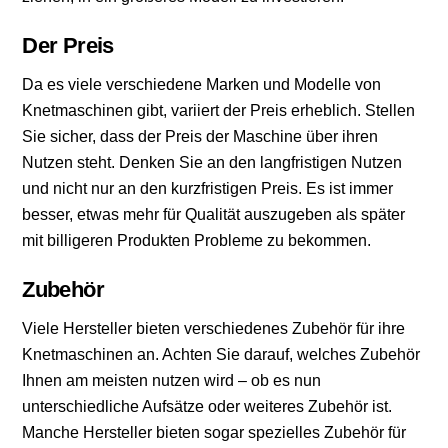
Der Preis
Da es viele verschiedene Marken und Modelle von
Knetmaschinen gibt, variiert der Preis erheblich. Stellen
Sie sicher, dass der Preis der Maschine über ihren
Nutzen steht. Denken Sie an den langfristigen Nutzen
und nicht nur an den kurzfristigen Preis. Es ist immer
besser, etwas mehr für Qualität auszugeben als später
mit billigeren Produkten Probleme zu bekommen.
Zubehör
Viele Hersteller bieten verschiedenes Zubehör für ihre
Knetmaschinen an. Achten Sie darauf, welches Zubehör
Ihnen am meisten nutzen wird – ob es nun
unterschiedliche Aufsätze oder weiteres Zubehör ist.
Manche Hersteller bieten sogar spezielles Zubehör für