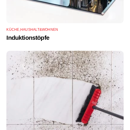
KÜCHE,HAUSHALT&WOHNEN
Induktionstöpfe