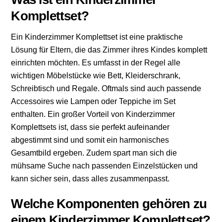
Komplettset?
Ein Kinderzimmer Komplettset ist eine praktische
Lösung für Eltern, die das Zimmer ihres Kindes komplett
einrichten möchten. Es umfasst in der Regel alle
wichtigen Möbelstücke wie Bett, Kleiderschrank,
Schreibtisch und Regale. Oftmals sind auch passende
Accessoires wie Lampen oder Teppiche im Set
enthalten. Ein großer Vorteil von Kinderzimmer
Komplettsets ist, dass sie perfekt aufeinander
abgestimmt sind und somit ein harmonisches
Gesamtbild ergeben. Zudem spart man sich die
mühsame Suche nach passenden Einzelstücken und
kann sicher sein, dass alles zusammenpasst.
Welche Komponenten gehören zu
einem Kinderzimmer Komplettset?