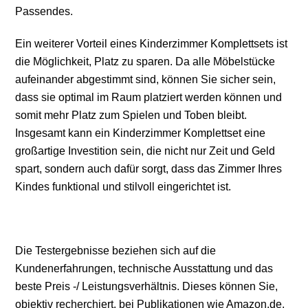
Passendes.
Ein weiterer Vorteil eines Kinderzimmer Komplettsets ist
die Möglichkeit, Platz zu sparen. Da alle Möbelstücke
aufeinander abgestimmt sind, können Sie sicher sein,
dass sie optimal im Raum platziert werden können und
somit mehr Platz zum Spielen und Toben bleibt.
Insgesamt kann ein Kinderzimmer Komplettset eine
großartige Investition sein, die nicht nur Zeit und Geld
spart, sondern auch dafür sorgt, dass das Zimmer Ihres
Kindes funktional und stilvoll eingerichtet ist.
Die Testergebnisse beziehen sich auf die
Kundenerfahrungen, technische Ausstattung und das
beste Preis -/ Leistungsverhältnis. Dieses können Sie,
objektiv recherchiert, bei Publikationen wie Amazon.de,