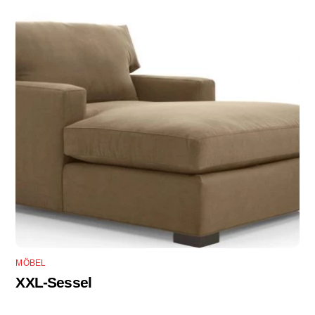
MÖBEL
XXL-Sessel