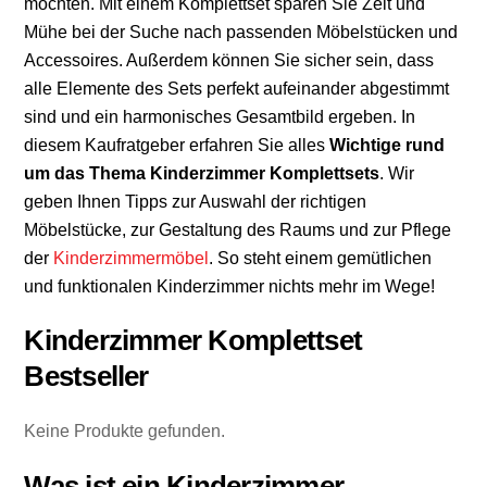
möchten. Mit einem Komplettset sparen Sie Zeit und
Mühe bei der Suche nach passenden Möbelstücken und
Accessoires. Außerdem können Sie sicher sein, dass
alle Elemente des Sets perfekt aufeinander abgestimmt
sind und ein harmonisches Gesamtbild ergeben. In
diesem Kaufratgeber erfahren Sie alles
Wichtige rund
um das Thema Kinderzimmer Komplettsets
. Wir
geben Ihnen Tipps zur Auswahl der richtigen
Möbelstücke, zur Gestaltung des Raums und zur Pflege
der
Kinderzimmermöbel
. So steht einem gemütlichen
und funktionalen Kinderzimmer nichts mehr im Wege!
Kinderzimmer Komplettset
Bestseller
Keine Produkte gefunden.
Was ist ein Kinderzimmer