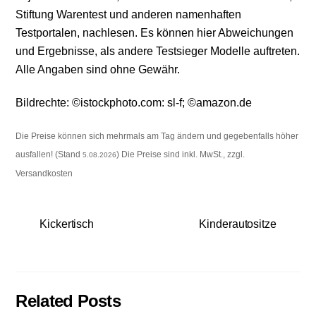
Stiftung Warentest und anderen namenhaften
Testportalen, nachlesen. Es können hier Abweichungen
und Ergebnisse, als andere Testsieger Modelle auftreten.
Alle Angaben sind ohne Gewähr.
Bildrechte: ©istockphoto.com:
sl-f
; ©amazon.de
Die Preise können sich mehrmals am Tag ändern und gegebenfalls höher
ausfallen! (Stand
) Die Preise sind inkl. MwSt., zzgl.
5.08.2026
Versandkosten
Kickertisch
Kinderautositze
Related Posts