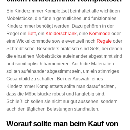
Ein Kinderzimmer Komplettset beinhaltet alle wichtigen
Möbelstücke, die für ein gemütliches und funktionales
Kinderzimmer benötigt werden. Dazu gehören in der
Regel ein
Bett
, ein
Kleiderschrank
, eine
Kommode
oder
eine Wickelkommode sowie eventuell noch
Regale
oder
Schreibtische. Besonders praktisch sind Sets, bei denen
die einzelnen Möbelstücke aufeinander abgestimmt sind
und somit optisch harmonieren. Auch die Materialien
sollten aufeinander abgestimmt sein, um ein stimmiges
Gesamtbild zu schaffen. Bei der Auswahl eines
Kinderzimmer Komplettsets sollte man darauf achten,
dass die Möbelstücke robust und langlebig sind.
Schließlich sollen sie nicht nur gut aussehen, sondern
auch den täglichen Belastungen standhalten.
Worauf sollte man beim Kauf von