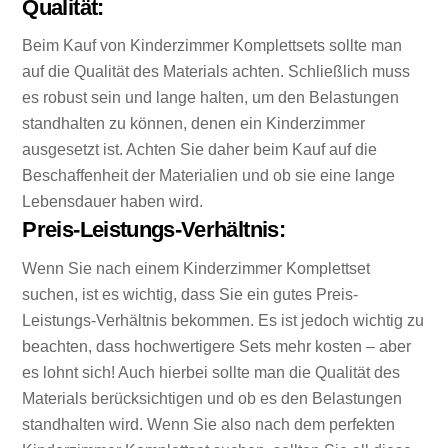
Qualität:
B
eim Kauf von Kinderzimmer Komplettsets sollte man
auf die Qualität des Materials achten. Schließlich muss
es robust sein und lange halten, um den Belastungen
standhalten zu können, denen ein Kinderzimmer
ausgesetzt ist. Achten Sie daher beim Kauf auf die
Beschaffenheit der Materialien und ob sie eine lange
Lebensdauer haben wird.
Preis-Leistungs-Verhältnis:
Wenn Sie nach einem Kinderzimmer Komplettset
suchen, ist es wichtig, dass Sie ein gutes Preis-
Leistungs-Verhältnis bekommen. Es ist jedoch wichtig zu
beachten, dass hochwertigere Sets mehr kosten – aber
es lohnt sich! Auch hierbei sollte man die Qualität des
Materials berücksichtigen und ob es den Belastungen
standhalten wird.
Wenn Sie also nach dem perfekten