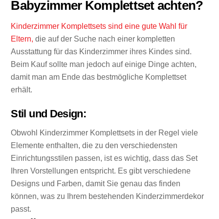
Babyzimmer Komplettset achten?
Kinderzimmer Komplettsets sind eine gute Wahl für
Eltern,
die auf der Suche nach einer kompletten
Ausstattung für das Kinderzimmer ihres Kindes sind.
Beim Kauf sollte man jedoch auf einige Dinge achten,
damit man am Ende das bestmögliche Komplettset
erhält.
Stil und Design:
Obwohl Kinderzimmer Komplettsets in der Regel viele
Elemente enthalten, die zu den verschiedensten
Einrichtungsstilen passen, ist es wichtig, dass das Set
Ihren Vorstellungen entspricht. Es gibt verschiedene
Designs und Farben, damit Sie genau das finden
können, was zu Ihrem bestehenden Kinderzimmerdekor
passt.