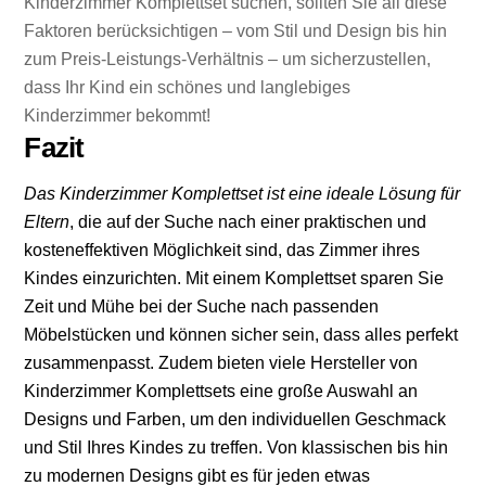
Kinderzimmer Komplettset suchen, sollten Sie all diese
Faktoren berücksichtigen – vom Stil und Design bis hin
zum Preis-Leistungs-Verhältnis – um sicherzustellen,
dass Ihr Kind ein schönes und langlebiges
Kinderzimmer bekommt!
Fazit
Das Kinderzimmer Komplettset ist eine ideale Lösung für
Eltern
, die auf der Suche nach einer praktischen und
kosteneffektiven Möglichkeit sind, das Zimmer ihres
Kindes einzurichten. Mit einem Komplettset sparen Sie
Zeit und Mühe bei der Suche nach passenden
Möbelstücken und können sicher sein, dass alles perfekt
zusammenpasst. Zudem bieten viele Hersteller von
Kinderzimmer Komplettsets eine große Auswahl an
Designs und Farben, um den individuellen Geschmack
und Stil Ihres Kindes zu treffen. Von klassischen bis hin
zu modernen Designs gibt es für jeden etwas