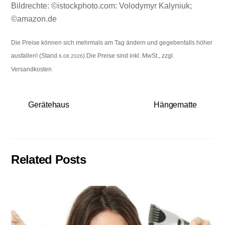
Bildrechte: ©istockphoto.com: Volodymyr Kalyniuk;
©amazon.de
Die Preise können sich mehrmals am Tag ändern und gegebenfalls höher
ausfallen! (Stand
) Die Preise sind inkl. MwSt., zzgl.
6.08.2026
Versandkosten
Gerätehaus
Hängematte
Related Posts