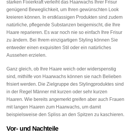
starken Fixierkraft verleiht das Haarwachs Ihrer Frisur
genügend Beweglichkeit, um Ihren gewünschten Look
kreieren können. In erstklassigen Produkten sind zudem
natürliche, pflegende Substanzen beigemischt, die Ihre
Haare reparieren. Es war noch nie so einfach Ihre Frisur
zu ändern. Bei Ihrem einzigartigen Styling können Sie
entweder einen exquisiten Stil oder ein natürliches
Aussehen erzielen.
Ganz gleich, ob Ihre Haare weich oder widerspenstig
sind, mithilfe von Haarwachs können sie nach Belieben
frisiert werden. Die Zielgruppe des Stylingproduktes sind
in der Regel Männer mit kurzen oder sehr kurzen
Haaren. Wie bereits angemerkt greifen aber auch Frauen
mit langen Haaren zum Haarwachs, um damit
beispielsweise den Spliss an den Spitzen zu kaschieren.
Vor- und Nachteile