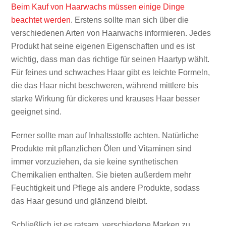
Beim Kauf von Haarwachs müssen einige Dinge
beachtet werden
. Erstens sollte man sich über die
verschiedenen Arten von Haarwachs informieren. Jedes
Produkt hat seine eigenen Eigenschaften und es ist
wichtig, dass man das richtige für seinen Haartyp wählt.
Für feines und schwaches Haar gibt es leichte Formeln,
die das Haar nicht beschweren, während mittlere bis
starke Wirkung für dickeres und krauses Haar besser
geeignet sind.
Ferner sollte man auf Inhaltsstoffe achten. Natürliche
Produkte mit pflanzlichen Ölen und Vitaminen sind
immer vorzuziehen, da sie keine synthetischen
Chemikalien enthalten. Sie bieten außerdem mehr
Feuchtigkeit und Pflege als andere Produkte, sodass
das Haar gesund und glänzend bleibt.
Schließlich ist es ratsam, verschiedene Marken zu