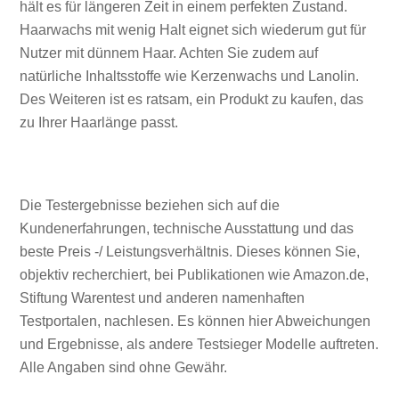
hält es für längeren Zeit in einem perfekten Zustand.
Haarwachs mit wenig Halt eignet sich wiederum gut für
Nutzer mit dünnem Haar. Achten Sie zudem auf
natürliche Inhaltsstoffe wie Kerzenwachs und Lanolin.
Des Weiteren ist es ratsam, ein Produkt zu kaufen, das
zu Ihrer Haarlänge passt.
Die Testergebnisse beziehen sich auf die
Kundenerfahrungen, technische Ausstattung und das
beste Preis -/ Leistungsverhältnis. Dieses können Sie,
objektiv recherchiert, bei Publikationen wie Amazon.de,
Stiftung Warentest und anderen namenhaften
Testportalen, nachlesen. Es können hier Abweichungen
und Ergebnisse, als andere Testsieger Modelle auftreten.
Alle Angaben sind ohne Gewähr.