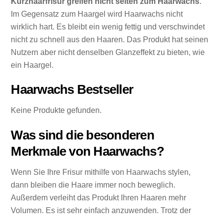
Kurzhaarfrisur greifen nicht selten zum Haarwachs
.
Im Gegensatz zum Haargel wird Haarwachs nicht
wirklich hart. Es bleibt ein wenig fettig und verschwindet
nicht zu schnell aus den Haaren. Das Produkt hat seinen
Nutzern aber nicht denselben Glanzeffekt zu bieten, wie
ein Haargel.
Haarwachs Bestseller
Keine Produkte gefunden.
Was sind die besonderen
Merkmale von Haarwachs?
Wenn Sie Ihre Frisur mithilfe von Haarwachs stylen,
dann bleiben die Haare immer noch beweglich.
Außerdem verleiht das Produkt Ihren Haaren mehr
Volumen. Es ist sehr einfach anzuwenden. Trotz der