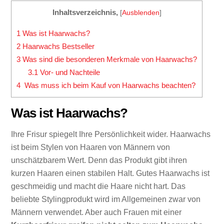
Inhaltsverzeichnis,
[
Ausblenden
]
1
Was ist Haarwachs?
2
Haarwachs Bestseller
3
Was sind die besonderen Merkmale von Haarwachs?
3.1
Vor- und Nachteile
4
Was muss ich beim Kauf von Haarwachs beachten?
Was ist Haarwachs?
Ihre Frisur spiegelt Ihre Persönlichkeit wider. Haarwachs
ist beim Stylen von Haaren von Männern von
unschätzbarem Wert. Denn das Produkt gibt ihren
kurzen Haaren einen stabilen Halt. Gutes Haarwachs ist
geschmeidig und macht die Haare nicht hart. Das
beliebte Stylingprodukt wird im Allgemeinen zwar von
Männern verwendet. Aber auch Frauen mit einer