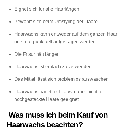
Eignet sich für alle Haarlängen
Bewährt sich beim Umstyling der Haare.
Haarwachs kann entweder auf dem ganzen Haar
oder nur punktuell aufgetragen werden
Die Frisur hält länger
Haarwachs ist einfach zu verwenden
Das Mittel lässt sich problemlos auswaschen
Haarwachs härtet nicht aus, daher nicht für
hochgesteckte Haare geeignet
Was muss ich beim Kauf von
Haarwachs beachten?