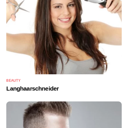
BEAUTY
Langhaarschneider