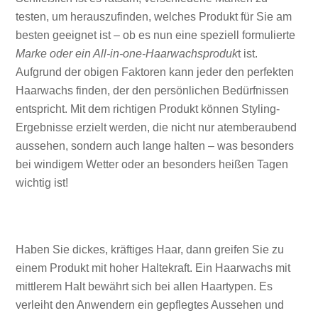
testen, um herauszufinden, welches Produkt für Sie am
besten geeignet ist – ob es nun eine speziell formulierte
Marke oder ein All-in-one-Haarwachsproduk
t ist.
Aufgrund der obigen Faktoren kann jeder den perfekten
Haarwachs finden, der den persönlichen Bedürfnissen
entspricht. Mit dem richtigen Produkt können Styling-
Ergebnisse erzielt werden, die nicht nur atemberaubend
aussehen, sondern auch lange halten – was besonders
bei windigem Wetter oder an besonders heißen Tagen
wichtig ist!
Haben Sie dickes, kräftiges Haar, dann greifen Sie zu
einem Produkt mit hoher Haltekraft. Ein Haarwachs mit
mittlerem Halt bewährt sich bei allen Haartypen. Es
verleiht den Anwendern ein gepflegtes Aussehen und