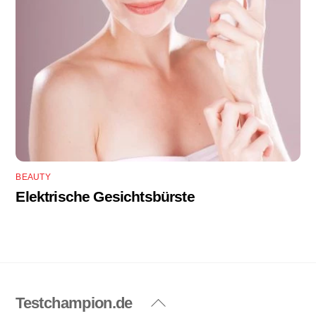
BEAUTY
Elektrische Gesichtsbürste
Testchampion.de
Back