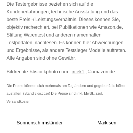
Die Testergebnisse beziehen sich auf die
Kundenerfahrungen, technische Ausstattung und das
beste Preis -/ Leistungsverhältnis. Dieses können Sie,
objektiv recherchiert, bei Publikationen wie Amazon.de,
Stiftung Warentest und anderen namenhaften
Testportalen, nachlesen. Es können hier Abweichungen
und Ergebnisse, als andere Testsieger Modelle auftreten.
Alle Angaben sind ohne Gewähr.
Bildrechte: ©istockphoto.com:
intek1
; ©amazon.de
Die Preise können sich mehrmals am Tag ändern und gegebenfalls höher
ausfallen! (Stand
) Die Preise sind inkl. MwSt., zzgl.
7.08.2026
Versandkosten
Sonnenschirmständer
Markisen