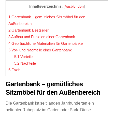
Inhaltsverzeichnis,
[
Ausblenden
]
1
Gartenbank – gemütliches Sitzmöbel für den
Außenbereich
2
Gartenbank Bestseller
3
Aufbau und Funktion einer Gartenbank
4
Gebräuchliche Materialien für Gartenbänke
5
Vor- und Nachteile einer Gartenbank
5.1
Vorteile
5.2
Nachteile
6
Fazit
Gartenbank – gemütliches
Sitzmöbel für den Außenbereich
Die Gartenbank ist seit langen Jahrhunderten ein
beliebter Ruheplatz im Garten oder Park. Diese