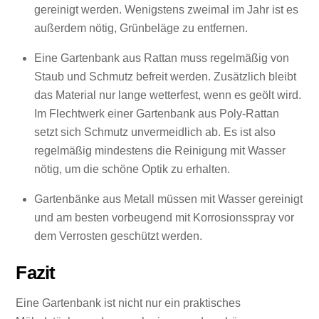
gereinigt werden. Wenigstens zweimal im Jahr ist es
außerdem nötig, Grünbeläge zu entfernen.
Eine Gartenbank aus Rattan muss regelmäßig von
Staub und Schmutz befreit werden. Zusätzlich bleibt
das Material nur lange wetterfest, wenn es geölt wird.
Im Flechtwerk einer Gartenbank aus Poly-Rattan
setzt sich Schmutz unvermeidlich ab. Es ist also
regelmäßig mindestens die Reinigung mit Wasser
nötig, um die schöne Optik zu erhalten.
Gartenbänke aus Metall müssen mit Wasser gereinigt
und am besten vorbeugend mit Korrosionsspray vor
dem Verrosten geschützt werden.
Fazit
Eine Gartenbank ist nicht nur ein praktisches