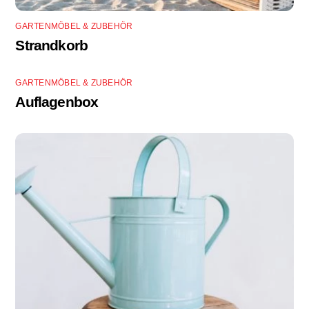
GARTENMÖBEL & ZUBEHÖR
Strandkorb
GARTENMÖBEL & ZUBEHÖR
Auflagenbox