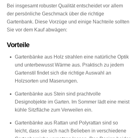
Bei insgesamt robuster Qualität entscheidet vor allem
der persönliche Geschmack über die richtige
Gartenbank. Diese Vorzüge und einige Nachteile sollten
Sie vor dem Kauf abwägen:
Vorteile
Gartenbänke aus Holz strahlen eine natürliche Optik
und unterbewusst Wärme aus. Praktisch zu jedem
Gartenstil findet sich die richtige Auswahl an
Holzsorten und Maserungen.
Gartenbänke aus Stein sind prachtvolle
Designobjekte im Garten. Im Sommer lädt eine meist
kühle Sitzfläche zum Verweilen ein.
Gartenbänke aus Rattan und Polyrattan sind so
leicht, dass sie sich nach Belieben in verschiedene