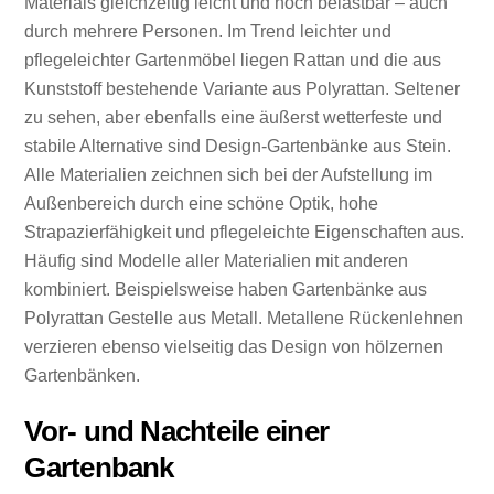
Materials gleichzeitig leicht und hoch belastbar – auch
durch mehrere Personen. Im Trend leichter und
pflegeleichter Gartenmöbel liegen Rattan und die aus
Kunststoff bestehende Variante aus Polyrattan. Seltener
zu sehen, aber ebenfalls eine äußerst wetterfeste und
stabile Alternative sind Design-Gartenbänke aus Stein.
Alle Materialien zeichnen sich bei der Aufstellung im
Außenbereich durch eine schöne Optik, hohe
Strapazierfähigkeit und pflegeleichte Eigenschaften aus.
Häufig sind Modelle aller Materialien mit anderen
kombiniert. Beispielsweise haben Gartenbänke aus
Polyrattan Gestelle aus Metall. Metallene Rückenlehnen
verzieren ebenso vielseitig das Design von hölzernen
Gartenbänken.
Vor- und Nachteile einer
Gartenbank