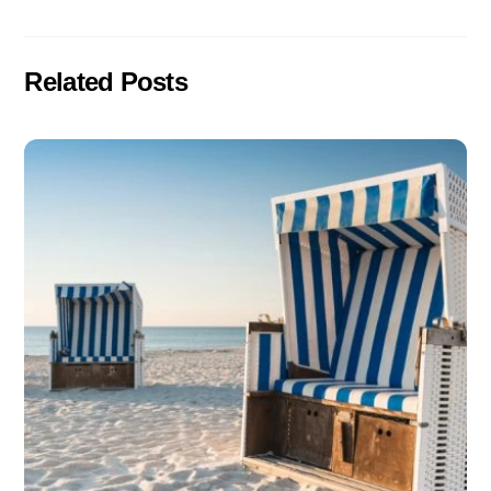
Related Posts