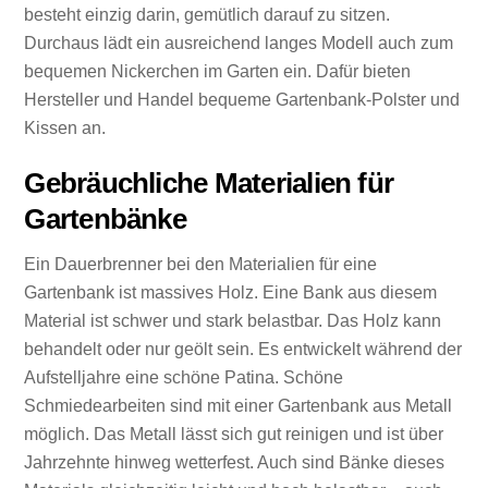
besteht einzig darin, gemütlich darauf zu sitzen.
Durchaus lädt ein ausreichend langes Modell auch zum
bequemen Nickerchen im Garten ein. Dafür bieten
Hersteller und Handel bequeme Gartenbank-Polster und
Kissen an.
Gebräuchliche Materialien für
Gartenbänke
Ein Dauerbrenner bei den Materialien für eine
Gartenbank ist massives Holz. Eine Bank aus diesem
Material ist schwer und stark belastbar. Das Holz kann
behandelt oder nur geölt sein. Es entwickelt während der
Aufstelljahre eine schöne Patina. Schöne
Schmiedearbeiten sind mit einer Gartenbank aus Metall
möglich. Das Metall lässt sich gut reinigen und ist über
Jahrzehnte hinweg wetterfest. Auch sind Bänke dieses