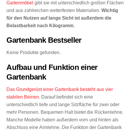
Gartenmöbel
gibt sie mit unterschiedlich großen Flächen
und aus zahlreichen wetterfesten Materialien.
Wichtig
für den Nutzen auf lange Sicht ist außerdem die
Belastbarkeit nach Kilogramm.
Gartenbank Bestseller
Keine Produkte gefunden.
Aufbau und Funktion einer
Gartenbank
Das Grundgerüst einer Gartenbank besteht aus vier
stabilen Beinen.
Darauf befindet sich eine
unterschiedlich tiefe und lange Sitzfläche für zwei oder
mehr Personen. Bequemen Halt bietet die Rückenlehne.
Manche Modelle haben außerdem vorn und hinten als
Abschluss eine Armlehne. Die Funktion der Gartenbank