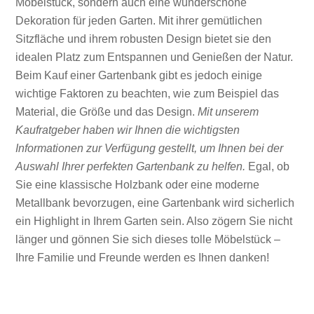
Möbelstück, sondern auch eine wunderschöne
Dekoration für jeden Garten. Mit ihrer gemütlichen
Sitzfläche und ihrem robusten Design bietet sie den
idealen Platz zum Entspannen und Genießen der Natur.
Beim Kauf einer Gartenbank gibt es jedoch einige
wichtige Faktoren zu beachten, wie zum Beispiel das
Material, die Größe und das Design.
Mit unserem
Kaufratgeber haben wir Ihnen die wichtigsten
Informationen zur Verfügung gestellt, um Ihnen bei der
Auswahl Ihrer perfekten Gartenbank zu helfen.
Egal, ob
Sie eine klassische Holzbank oder eine moderne
Metallbank bevorzugen, eine Gartenbank wird sicherlich
ein Highlight in Ihrem Garten sein. Also zögern Sie nicht
länger und gönnen Sie sich dieses tolle Möbelstück –
Ihre Familie und Freunde werden es Ihnen danken!