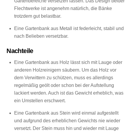
Gartenbereiche versetzen lassen. Das Design beider
Flechtwerke ist angenehm natürlich, die Bänke
trotzdem gut belastbar.
Eine Gartenbank aus Metall ist federleicht, stabil und
nach Belieben versetzbar.
Nachteile
Eine Gartenbank aus Holz lässt sich mit Lauge oder
anderen Holzreinigern säubern. Um das Holz vor
dem Verwittern zu schützen, muss es allerdings
regelmäßig geölt oder schon bei der Aufstellung
lackiert werden. Auch ist das Gewicht erheblich, was
ein Umstellen erschwert.
Eine Gartenbank aus Stein wird einmal aufgestellt
und aufgrund des erheblichen Gewichts nie wieder
versetzt. Der Stein muss hin und wieder mit Lauge