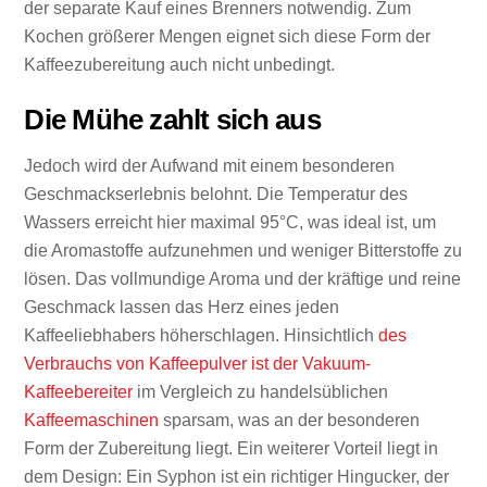
der separate Kauf eines Brenners notwendig. Zum
Kochen größerer Mengen eignet sich diese Form der
Kaffeezubereitung auch nicht unbedingt.
Die Mühe zahlt sich aus
Jedoch wird der Aufwand mit einem besonderen
Geschmackserlebnis belohnt. Die Temperatur des
Wassers erreicht hier maximal 95°C, was ideal ist, um
die Aromastoffe aufzunehmen und weniger Bitterstoffe zu
lösen. Das vollmundige Aroma und der kräftige und reine
Geschmack lassen das Herz eines jeden
Kaffeeliebhabers höherschlagen. Hinsichtlich
des
Verbrauchs von Kaffeepulver ist der Vakuum-
Kaffeebereiter
im Vergleich zu handelsüblichen
Kaffeemaschinen
sparsam, was an der besonderen
Form der Zubereitung liegt. Ein weiterer Vorteil liegt in
dem Design: Ein Syphon ist ein richtiger Hingucker, der