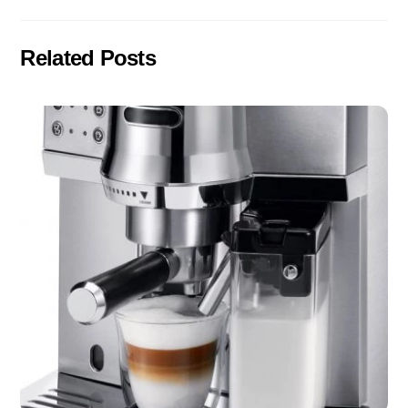
Related Posts