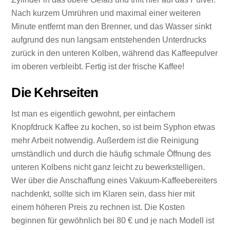
Nach kurzem Umrühren und maximal einer weiteren
Minute entfernt man den Brenner, und das Wasser sinkt
aufgrund des nun langsam entstehenden Unterdrucks
zurück in den unteren Kolben, während das Kaffeepulver
im oberen verbleibt. Fertig ist der frische Kaffee!
Die Kehrseiten
Ist man es eigentlich gewohnt, per einfachem
Knopfdruck Kaffee zu kochen, so ist beim Syphon etwas
mehr Arbeit notwendig. Außerdem ist die Reinigung
umständlich und durch die häufig schmale Öffnung des
unteren Kolbens nicht ganz leicht zu bewerkstelligen.
Wer über die Anschaffung eines Vakuum-Kaffeebereiters
nachdenkt, sollte sich im Klaren sein, dass hier mit
einem höheren Preis zu rechnen ist. Die Kosten
beginnen für gewöhnlich bei 80 € und je nach Modell ist