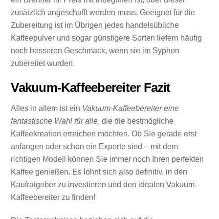
zusätzlich angeschafft werden muss. Geeignet für die
Zubereitung ist im Übrigen jedes handelsübliche
Kaffeepulver und sogar günstigere Sorten liefern häufig
noch besseren Geschmack, wenn sie im Syphon
zubereitet wurden.
Vakuum-Kaffeebereiter Fazit
Alles in allem ist ein
Vakuum-Kaffeebereiter eine
fantastische Wahl für alle
, die die bestmögliche
Kaffeekreation erreichen möchten. Ob Sie gerade erst
anfangen oder schon ein Experte sind – mit dem
richtigen Modell können Sie immer noch Ihren perfekten
Kaffee genießen. Es lohnt sich also definitiv, in den
Kaufratgeber zu investieren und den idealen Vakuum-
Kaffeebereiter zu finden!