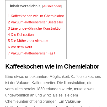
Inhaltsverzeichnis,
[
Ausblenden
]
1
Kaffeekochen wie im Chemielabor
2
Vakuum-Kaffeebereiter Bestseller
3
Eine ungewöhnliche Konstruktion
4
Die Kehrseiten
5
Die Mühe zahlt sich aus
6
Vor dem Kauf
7
Vakuum-Kaffeebereiter Fazit
Kaffeekochen wie im Chemielabor
Eine etwas unbekanntere Möglichkeit, Kaffee zu kochen,
ist der Vakuum-Kaffeebereiter. Die Konstruktion, die
vermutlich bereits 1830 erfunden wurde, mutet etwas
ungewöhnlich an und wirkt, als sei sie dem
Chemieunterricht entsprungen. Ein
Vakuum-