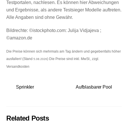
Testportalen, nachlesen. Es können hier Abweichungen
und Ergebnisse, als andere Testsieger Modelle auftreten.
Alle Angaben sind ohne Gewähr.
Bildrechte: ©istockphoto.com: Julija Vidjajeva ;
©amazon.de
Die Preise können sich mehrmals am Tag ändern und gegebenfalls höher
ausfallen! (Stand
) Die Preise sind inkl. MwSt., zzgl.
5.08.2026
Versandkosten
Sprinkler
Aufblasbarer Pool
Related Posts