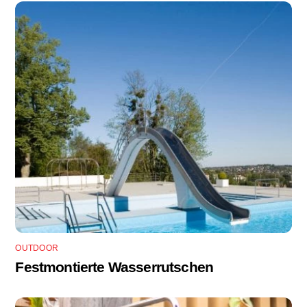
OUTDOOR
Festmontierte Wasserrutschen