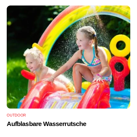
OUTDOOR
Aufblasbare Wasserrutsche