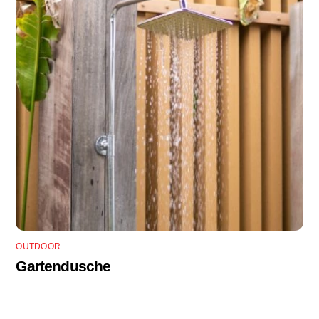
OUTDOOR
Gartendusche