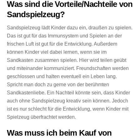
Was sind die Vorteile/Nachteile von
Sandspielzeug?
Sandspielzeug lädt Kinder dazu ein, draußen zu spielen.
Das ist gut für das Immunsystem und Spielen an der
frischen Luft ist gut für die Entwicklung. Außerdem
können Kinder viel dabei lernen, wenn sie im
Sandkasten zusammen spielen. Hier wird teilen geübt
und miteinander kommuniziert. Freundschaften werden
geschlossen und halten eventuell ein Leben lang.
Spricht man doch zu gerne von der berühmten
Sandkastenliebe. Ein Nachteil könnte sein, dass Kinder
auch ohne Sandspielzeug kreativ sein können. Jedoch
ist es nur schlecht für die Entwicklung, wenn Kinder mit
Spielzeug überfrachtet werden.
Was muss ich beim Kauf von