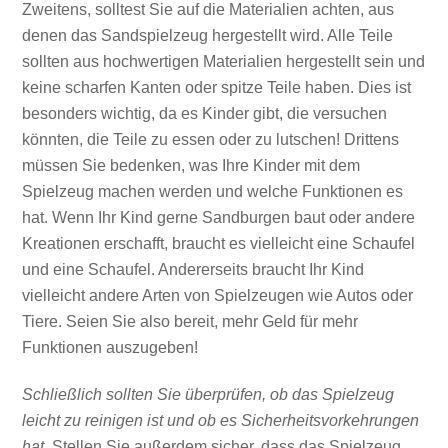
Zweitens, solltest Sie auf die Materialien achten, aus
denen das Sandspielzeug hergestellt wird. Alle Teile
sollten aus hochwertigen Materialien hergestellt sein und
keine scharfen Kanten oder spitze Teile haben. Dies ist
besonders wichtig, da es Kinder gibt, die versuchen
könnten, die Teile zu essen oder zu lutschen! Drittens
müssen Sie bedenken, was Ihre Kinder mit dem
Spielzeug machen werden und welche Funktionen es
hat. Wenn Ihr Kind gerne Sandburgen baut oder andere
Kreationen erschafft, braucht es vielleicht eine Schaufel
und eine Schaufel. Andererseits braucht Ihr Kind
vielleicht andere Arten von Spielzeugen wie Autos oder
Tiere. Seien Sie also bereit, mehr Geld für mehr
Funktionen auszugeben!
Schließlich sollten Sie überprüfen, ob das Spielzeug
leicht zu reinigen ist und ob es Sicherheitsvorkehrungen
hat
. Stellen Sie außerdem sicher, dass das Spielzeug