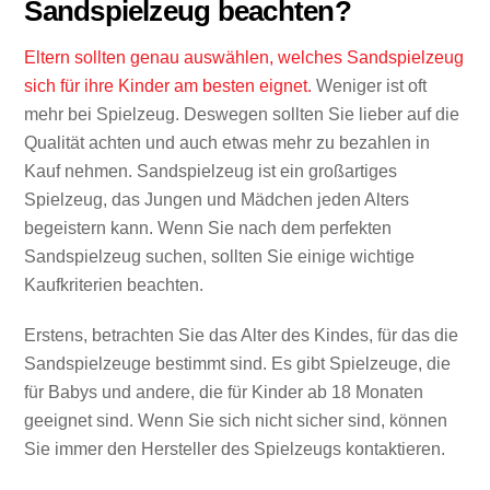
Sandspielzeug beachten?
Eltern sollten genau auswählen, welches Sandspielzeug
sich für ihre Kinder am besten eignet.
Weniger ist oft
mehr bei Spielzeug. Deswegen sollten Sie lieber auf die
Qualität achten und auch etwas mehr zu bezahlen in
Kauf nehmen. Sandspielzeug ist ein großartiges
Spielzeug, das Jungen und Mädchen jeden Alters
begeistern kann. Wenn Sie nach dem perfekten
Sandspielzeug suchen, sollten Sie einige wichtige
Kaufkriterien beachten.
Erstens, betrachten Sie das Alter des Kindes, für das die
Sandspielzeuge bestimmt sind. Es gibt Spielzeuge, die
für Babys und andere, die für Kinder ab 18 Monaten
geeignet sind. Wenn Sie sich nicht sicher sind, können
Sie immer den Hersteller des Spielzeugs kontaktieren.