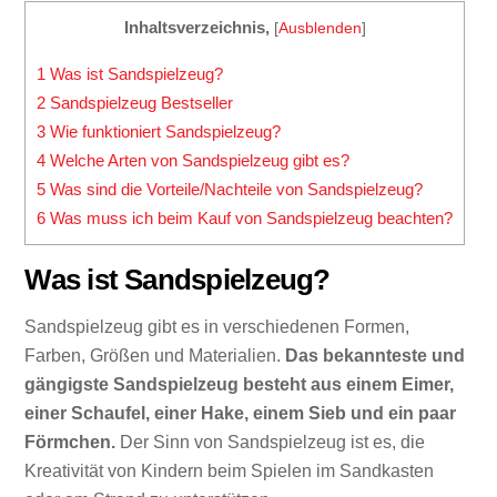
Inhaltsverzeichnis,
[
Ausblenden
]
1
Was ist Sandspielzeug?
2
Sandspielzeug Bestseller
3
Wie funktioniert Sandspielzeug?
4
Welche Arten von Sandspielzeug gibt es?
5
Was sind die Vorteile/Nachteile von Sandspielzeug?
6
Was muss ich beim Kauf von Sandspielzeug beachten?
Was ist Sandspielzeug?
Sandspielzeug gibt es in verschiedenen Formen,
Farben, Größen und Materialien.
Das bekannteste und
gängigste Sandspielzeug besteht aus einem Eimer,
einer Schaufel, einer Hake, einem Sieb und ein paar
Förmchen.
Der Sinn von Sandspielzeug ist es, die
Kreativität von Kindern beim Spielen im Sandkasten