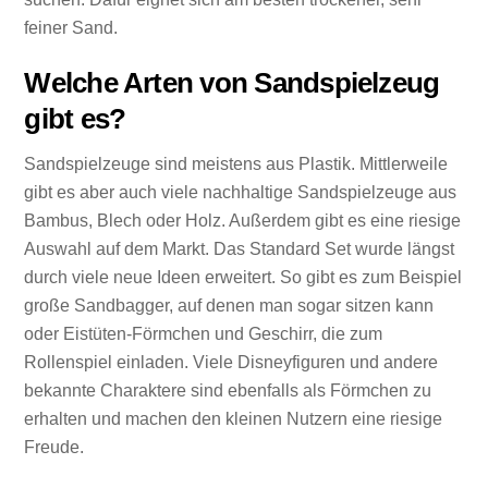
feiner Sand.
Welche Arten von Sandspielzeug
gibt es?
Sandspielzeuge sind meistens aus Plastik. Mittlerweile
gibt es aber auch viele nachhaltige Sandspielzeuge aus
Bambus, Blech oder Holz. Außerdem gibt es eine riesige
Auswahl auf dem Markt. Das Standard Set wurde längst
durch viele neue Ideen erweitert. So gibt es zum Beispiel
große Sandbagger, auf denen man sogar sitzen kann
oder Eistüten-Förmchen und Geschirr, die zum
Rollenspiel einladen. Viele Disneyfiguren und andere
bekannte Charaktere sind ebenfalls als Förmchen zu
erhalten und machen den kleinen Nutzern eine riesige
Freude.