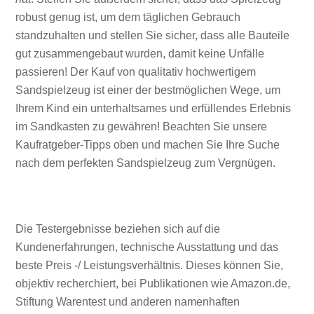
robust genug ist, um dem täglichen Gebrauch
standzuhalten und stellen Sie sicher, dass alle Bauteile
gut zusammengebaut wurden, damit keine Unfälle
passieren! Der Kauf von qualitativ hochwertigem
Sandspielzeug ist einer der bestmöglichen Wege, um
Ihrem Kind ein unterhaltsames und erfüllendes Erlebnis
im Sandkasten zu gewähren! Beachten Sie unsere
Kaufratgeber-Tipps oben und machen Sie Ihre Suche
nach dem perfekten Sandspielzeug zum Vergnügen.
Die Testergebnisse beziehen sich auf die
Kundenerfahrungen, technische Ausstattung und das
beste Preis -/ Leistungsverhältnis. Dieses können Sie,
objektiv recherchiert, bei Publikationen wie Amazon.de,
Stiftung Warentest und anderen namenhaften