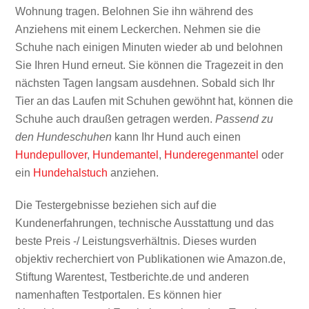
Wohnung tragen. Belohnen Sie ihn während des
Anziehens mit einem Leckerchen. Nehmen sie die
Schuhe nach einigen Minuten wieder ab und belohnen
Sie Ihren Hund erneut. Sie können die Tragezeit in den
nächsten Tagen langsam ausdehnen. Sobald sich Ihr
Tier an das Laufen mit Schuhen gewöhnt hat, können die
Schuhe auch draußen getragen werden.
Passend zu
den Hundeschuhen
kann Ihr Hund auch einen
Hundepullover
,
Hundemantel
,
Hunderegenmantel
oder
ein
Hundehalstuch
anziehen.
Die Testergebnisse beziehen sich auf die
Kundenerfahrungen, technische Ausstattung und das
beste Preis -/ Leistungsverhältnis. Dieses wurden
objektiv recherchiert von Publikationen wie Amazon.de,
Stiftung Warentest, Testberichte.de und anderen
namenhaften Testportalen. Es können hier