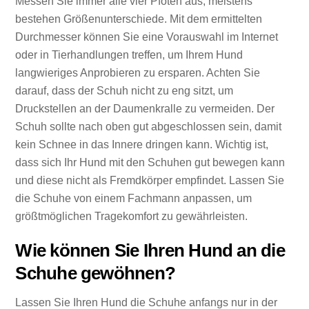
Messen Sie immer alle vier Pfoten aus, meistens
bestehen Größenunterschiede. Mit dem ermittelten
Durchmesser können Sie eine Vorauswahl im Internet
oder in Tierhandlungen treffen, um Ihrem Hund
langwieriges Anprobieren zu ersparen. Achten Sie
darauf, dass der Schuh nicht zu eng sitzt, um
Druckstellen an der Daumenkralle zu vermeiden. Der
Schuh sollte nach oben gut abgeschlossen sein, damit
kein Schnee in das Innere dringen kann. Wichtig ist,
dass sich Ihr Hund mit den Schuhen gut bewegen kann
und diese nicht als Fremdkörper empfindet. Lassen Sie
die Schuhe von einem Fachmann anpassen, um
größtmöglichen Tragekomfort zu gewährleisten.
Wie können Sie Ihren Hund an die
Schuhe gewöhnen?
Lassen Sie Ihren Hund die Schuhe anfangs nur in der