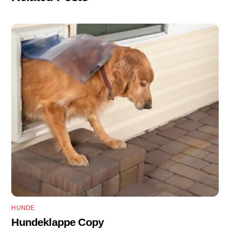
HUNDE
Hundeklappe Copy