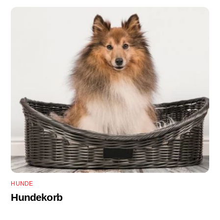
HUNDE
Hundekorb