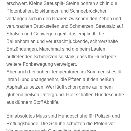
erschwert. Kleine Streusplit- Steine bohren sich in die
Pfotenballen, Eisklumpen und Schneebröckchen
verfangen sich in den Haaren zwischen den Zehen und
verursachen Druckstellen und Schmerzen. Streusalz auf
Straßen und Gehwegen greift das empfindliche
Ballenhorn an und verursacht juckende, schmerzhafte
Entzündungen. Manchmal sind die beim Laufen
auftretenden Schmerzen so stark, dass Ihr Hund jede
weitere Fortbewegung verweigert.
Aber auch bei hohen Temperaturen im Sommer ist es für
Ihren Hund unangenehm, die Pfoten auf den heißen
Asphalt zu setzen. Wer läuft schon gerne auf einem
glühend heißen Untergrund. Hier schaffen Hundeschuhe
aus dünnem Stoff Abhilfe.
Ein absolutes Muss sind Hundeschuhe für Polizei- und
Rettungshunde. Die Schuhe schützen die Pfoten vor