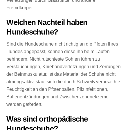
Verletzungen durch Glassplitter und andere
Fremdkörper.
Welchen Nachteil haben
Hundeschuhe?
Sind die Hundeschuhe nicht richtig an die Pfoten Ihres
Hundes angepasst, können diese ihn beim Laufen
behindern. Nicht rutschfeste Sohlen führen zu
Verstauchungen, Kniebandverletzungen und Zerrungen
der Beinmuskulatur. Ist das Material der Schuhe nicht
atmungsaktiv, staut sich die durch Schweiß verursachte
Feuchtigkeit an den Pfotenballen. Pilzinfektionen,
Ballenentzündungen und Zwischenzehenekzeme
werden gefördert.
Was sind orthopädische
Hundeschuhe?