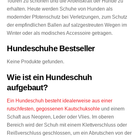
Touren zu schonen und die Arbeitskraft der Hunde zu
erhalten. Heute werden Schuhe von Hunden als
modernder Pfotenschutz bei Verletzungen, zum Schutz
der empfindlichen Ballen auf salzgestreuten Wegen im
Winter oder als modisches Accessoire getragen.
Hundeschuhe Bestseller
Keine Produkte gefunden.
Wie ist ein Hundeschuh
aufgebaut?
Ein Hundeschuh besteht idealerweise aus einer
rutschfesten, gegossenen Kautschuksohle
und einem
Schaft aus Neopren, Leder oder Vlies. Im oberen
Bereich wird der Schuh mit einem Klettverschluss oder
Reißverschluss geschlossen, um ein Abrutschen von der