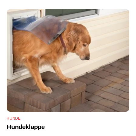
HUNDE
Hundeklappe