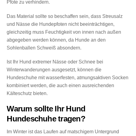
Pfote zu verhindern.
Das Material sollte so beschaffen sein, dass Streusalz
und Nässe die Hundepfoten nicht beeinträchtigen,
gleichzeitig muss Feuchtigkeit von innen nach außen
abgegeben werden können, da Hunde an den
Sohlenballen Schweiß absondern.
Ist Ihr Hund extremer Nässe oder Schnee bei
Winterwanderungen ausgesetzt, können die
Hundeschuhe mit wasserfesten, atmungsaktiven Socken
kombiniert werden, die auch einen ausreichenden
Kälteschutz bieten.
Warum sollte Ihr Hund
Hundeschuhe tragen?
Im Winter ist das Laufen auf matschigem Untergrund