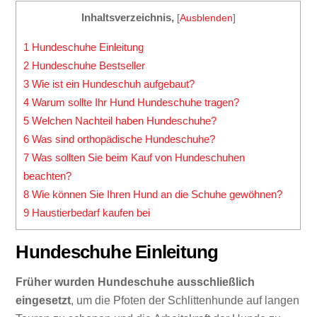
Inhaltsverzeichnis,
[
Ausblenden
]
1
Hundeschuhe Einleitung
2
Hundeschuhe Bestseller
3
Wie ist ein Hundeschuh aufgebaut?
4
Warum sollte Ihr Hund Hundeschuhe tragen?
5
Welchen Nachteil haben Hundeschuhe?
6
Was sind orthopädische Hundeschuhe?
7
Was sollten Sie beim Kauf von Hundeschuhen
beachten?
8
Wie können Sie Ihren Hund an die Schuhe gewöhnen?
9
Haustierbedarf kaufen bei
Hundeschuhe Einleitung
Früher wurden Hundeschuhe ausschließlich
eingesetzt
, um die Pfoten der Schlittenhunde auf langen