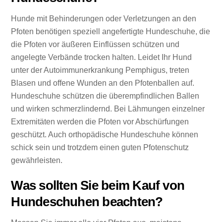
Hunde mit Behinderungen oder Verletzungen an den
Pfoten benötigen speziell angefertigte Hundeschuhe, die
die Pfoten vor äußeren Einflüssen schützen und
angelegte Verbände trocken halten. Leidet Ihr Hund
unter der Autoimmunerkrankung Pemphigus, treten
Blasen und offene Wunden an den Pfotenballen auf.
Hundeschuhe schützen die überempfindlichen Ballen
und wirken schmerzlindernd. Bei Lähmungen einzelner
Extremitäten werden die Pfoten vor Abschürfungen
geschützt. Auch orthopädische Hundeschuhe können
schick sein und trotzdem einen guten Pfotenschutz
gewährleisten.
Was sollten Sie beim Kauf von
Hundeschuhen beachten?