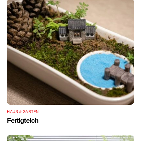
HAUS & GARTEN
Fertigteich