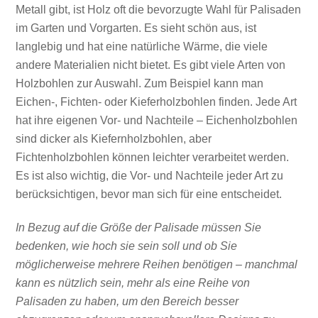
Metall gibt, ist Holz oft die bevorzugte Wahl für Palisaden
im Garten und Vorgarten. Es sieht schön aus, ist
langlebig und hat eine natürliche Wärme, die viele
andere Materialien nicht bietet. Es gibt viele Arten von
Holzbohlen zur Auswahl. Zum Beispiel kann man
Eichen-, Fichten- oder Kieferholzbohlen finden. Jede Art
hat ihre eigenen Vor- und Nachteile – Eichenholzbohlen
sind dicker als Kiefernholzbohlen, aber
Fichtenholzbohlen können leichter verarbeitet werden.
Es ist also wichtig, die Vor- und Nachteile jeder Art zu
berücksichtigen, bevor man sich für eine entscheidet.
In Bezug auf die Größe der Palisade müssen Sie
bedenken, wie hoch sie sein soll und ob Sie
möglicherweise mehrere Reihen benötigen – manchmal
kann es nützlich sein, mehr als eine Reihe von
Palisaden zu haben, um den Bereich besser