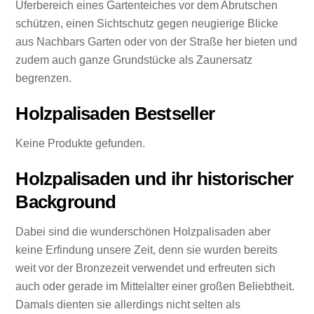
Uferbereich eines Gartenteiches vor dem Abrutschen
schützen, einen Sichtschutz gegen neugierige Blicke
aus Nachbars Garten oder von der Straße her bieten und
zudem auch ganze Grundstücke als Zaunersatz
begrenzen.
Holzpalisaden Bestseller
Keine Produkte gefunden.
Holzpalisaden und ihr historischer
Background
Dabei sind die wunderschönen Holzpalisaden aber
keine Erfindung unsere Zeit, denn sie wurden bereits
weit vor der Bronzezeit verwendet und erfreuten sich
auch oder gerade im Mittelalter einer großen Beliebtheit.
Damals dienten sie allerdings nicht selten als