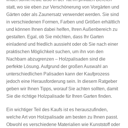
statt, wo sie eben zur Verschönerung von Vorgärten und
Gärten oder als Zaunersatz verwendet werden.
Sie sind
in verschiedenen Formen, Farben und Größen erhältlich
und können Ihnen dabei helfen, Ihren Außenbereich zu
gestalten. Egal, ob Sie möchten, dass Ihr Garten
einladend und friedlich aussieht oder ob Sie nach einer
praktischen Möglichkeit suchen, um ihn von den
Nachbarn abzugrenzen – Holzpalisaden sind die
perfekte Lösung. Aufgrund der großen Auswahl an
unterschiedlichen Palisaden kann der Kaufprozess
jedoch eine Herausforderung sein. In diesem Ratgeber
geben wir Ihnen Tipps, worauf Sie achten sollten, damit
Sie die richtige Holzpalisade für Ihren Garten finden.
Ein wichtiger Teil des Kaufs ist es herauszufinden,
welche Art von Holzpalisade am besten zu Ihnen passt.
Obwohl es verschiedene Materialien wie Kunststoff oder