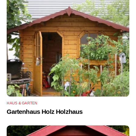
HAUS & GARTEN
Gartenhaus Holz Holzhaus