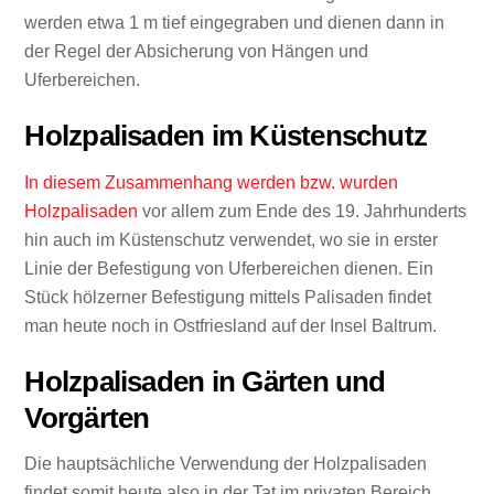
werden etwa 1 m tief eingegraben und dienen dann in
der Regel der Absicherung von Hängen und
Uferbereichen.
Holzpalisaden im Küstenschutz
In diesem Zusammenhang werden bzw. wurden
Holzpalisaden
vor allem zum Ende des 19. Jahrhunderts
hin auch im Küstenschutz verwendet, wo sie in erster
Linie der Befestigung von Uferbereichen dienen. Ein
Stück hölzerner Befestigung mittels Palisaden findet
man heute noch in Ostfriesland auf der Insel Baltrum.
Holzpalisaden in Gärten und
Vorgärten
Die hauptsächliche Verwendung der Holzpalisaden
findet somit heute also in der Tat im privaten Bereich