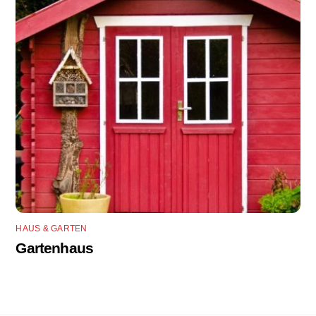
HAUS & GARTEN
Gartenhaus