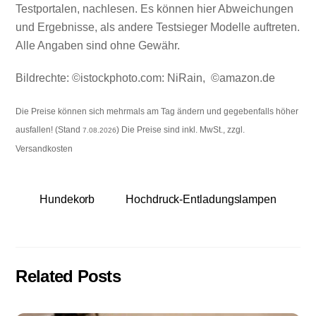
Testportalen, nachlesen. Es können hier Abweichungen
und Ergebnisse, als andere Testsieger Modelle auftreten.
Alle Angaben sind ohne Gewähr.
Bildrechte: ©istockphoto.com:
NiRain
, ©amazon.de
Die Preise können sich mehrmals am Tag ändern und gegebenfalls höher
ausfallen! (Stand
) Die Preise sind inkl. MwSt., zzgl.
7.08.2026
Versandkosten
Hundekorb
Hochdruck-Entladungslampen
Related Posts