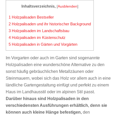
Inhaltsverzeichnis,
[
Ausblenden
]
1
Holzpalisaden Bestseller
2
Holzpalisaden und ihr historischer Background
3
Holzpalisaden im Landschaftsbau
4
Holzpalisaden im Küstenschutz
5
Holzpalisaden in Gärten und Vorgärten
Im Vorgarten oder auch im Garten sind sogenannte
Holzpalisaden eine wunderschöne Alternative zu den
sonst häufig gebräuchlichen Metallzäunen oder
Steinmauern, wobei sich das Holz vor allem auch in eine
ländliche Gartengestaltung einfügt und perfekt zu einem
Haus im Landhausstil oder im alpinen Stil passt.
Darüber hinaus sind Holzpalisaden in den
verschiedensten Ausführungen erhältlich, denn sie
können auch kleine Hänge befestigen,
den