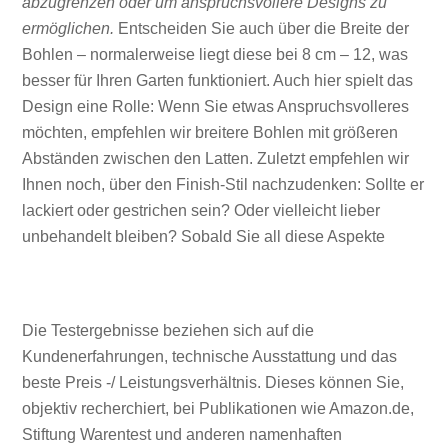
abzugrenzen oder um anspruchsvollere Designs zu
ermöglichen.
Entscheiden Sie auch über die Breite der
Bohlen – normalerweise liegt diese bei 8 cm – 12, was
besser für Ihren Garten funktioniert. Auch hier spielt das
Design eine Rolle: Wenn Sie etwas Anspruchsvolleres
möchten, empfehlen wir breitere Bohlen mit größeren
Abständen zwischen den Latten. Zuletzt empfehlen wir
Ihnen noch, über den Finish-Stil nachzudenken: Sollte er
lackiert oder gestrichen sein? Oder vielleicht lieber
unbehandelt bleiben? Sobald Sie all diese Aspekte
Die Testergebnisse beziehen sich auf die
Kundenerfahrungen, technische Ausstattung und das
beste Preis -/ Leistungsverhältnis. Dieses können Sie,
objektiv recherchiert, bei Publikationen wie Amazon.de,
Stiftung Warentest und anderen namenhaften