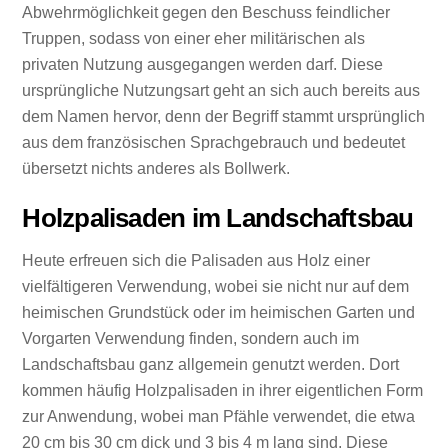
Abwehrmöglichkeit gegen den Beschuss feindlicher
Truppen, sodass von einer eher militärischen als
privaten Nutzung ausgegangen werden darf. Diese
ursprüngliche Nutzungsart geht an sich auch bereits aus
dem Namen hervor, denn der Begriff stammt ursprünglich
aus dem französischen Sprachgebrauch und bedeutet
übersetzt nichts anderes als Bollwerk.
Holzpalisaden im Landschaftsbau
Heute erfreuen sich die Palisaden aus Holz einer
vielfältigeren Verwendung, wobei sie nicht nur auf dem
heimischen Grundstück oder im heimischen Garten und
Vorgarten Verwendung finden, sondern auch im
Landschaftsbau ganz allgemein genutzt werden. Dort
kommen häufig Holzpalisaden in ihrer eigentlichen Form
zur Anwendung, wobei man Pfähle verwendet, die etwa
20 cm bis 30 cm dick und 3 bis 4 m lang sind. Diese