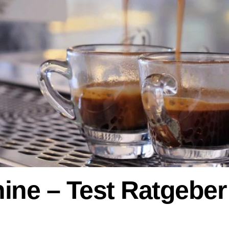
ne – Test Ratgeber 