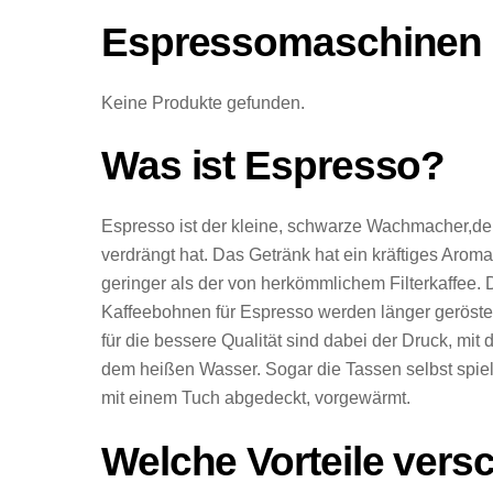
Espressomaschinen B
Keine Produkte gefunden.
Was ist Espresso?
Espresso ist der kleine, schwarze Wachmacher,der 
verdrängt hat. Das Getränk hat ein kräftiges Aroma
geringer als der von herkömmlichem Filterkaffee. 
Kaffeebohnen für Espresso werden länger geröstet
für die bessere Qualität sind dabei der Druck, mi
dem heißen Wasser. Sogar die Tassen selbst spie
mit einem Tuch abgedeckt, vorgewärmt.
Welche Vorteile vers