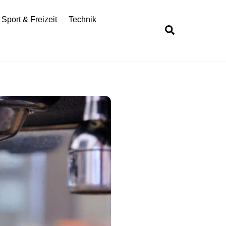
Sport & Freizeit
Technik
Search