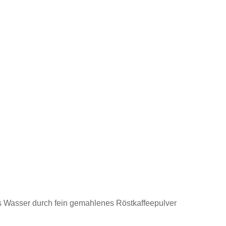
es Wasser durch fein gemahlenes Röstkaffeepulver