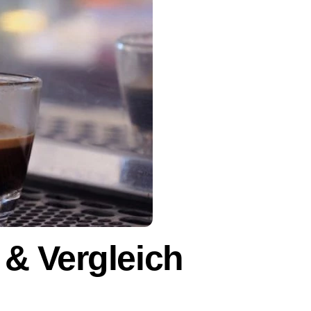
& Vergleich