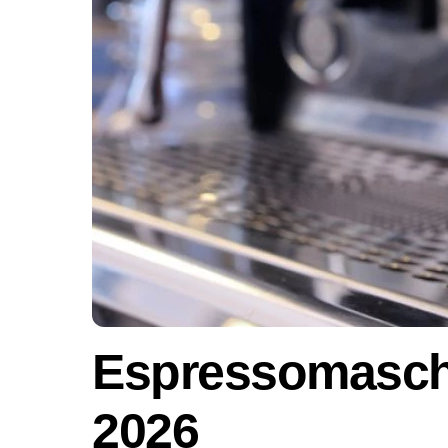
Espressomaschi
2026