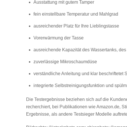
Ausstattung mit gutem Tamper
fein einstellbare Temperatur und Mahlgrad
ausreichender Platz für Ihre Lieblingstasse
Vorerwärmung der Tasse
ausreichende Kapazität des Wassertanks, des
zuverlässige Mikroschaumdüse
verständliche Anleitung und klar beschriftetet
integrierte Selbstreinigungsfunktion und spül
Die Testergebnisse beziehen sich auf die Kundener
recherchiert, bei Publikationen wie Amazon.de, 
Ergebnisse, als andere Testsieger Modelle auftre