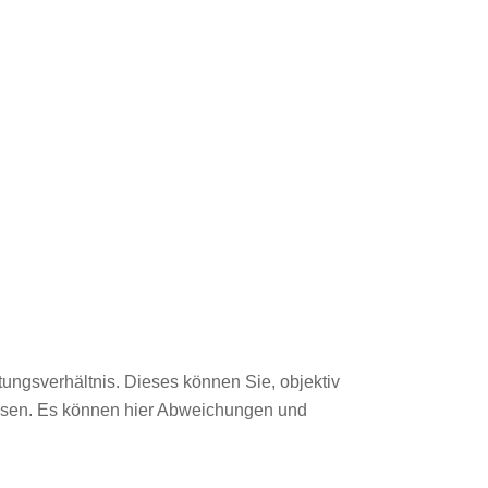
tungsverhältnis. Dieses können Sie, objektiv
lesen. Es können hier Abweichungen und